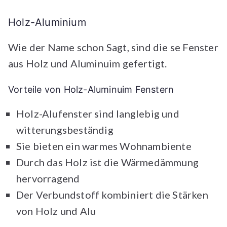
Holz-Aluminium
Wie der Name schon Sagt, sind die se Fenster
aus Holz und Aluminuim gefertigt.
Vorteile von Holz-Aluminuim Fenstern
Holz-Alufenster sind langlebig und
witterungsbeständig
Sie bieten ein warmes Wohnambiente
Durch das Holz ist die Wärmedämmung
hervorragend
Der Verbundstoff kombiniert die Stärken
von Holz und Alu