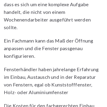
dass es sich um eine komplexe Aufgabe
handelt, die nicht von einem
Wochenendarbeiter ausgeführt werden
sollte.
Ein Fachmann kann das Maß der Öffnung
anpassen und die Fenster passgenau
konfigurieren.
Fensterhändler haben jahrelange Erfahrung
im Einbau, Austausch und in der Reparatur
von Fenstern, egal ob Kunststofffenster,
Holz- oder Aluminiumfenster
Die Kosten für den fachgerechten Einbau