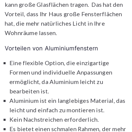
kann große Glasflächen tragen. Das hat den
Vorteil, dass Ihr Haus große Fensterflächen
hat, die mehr natürliches Licht in Ihre
Wohnräume lassen.
Vorteilen von Aluminiumfenstern
Eine flexible Option, die einzigartige
Formen und individuelle Anpassungen
ermöglicht, da Aluminium leicht zu
bearbeiten ist.
Aluminium ist ein langlebiges Material, das
leicht und einfach zu montieren ist.
Kein Nachstreichen erforderlich.
Es bietet einen schmalen Rahmen, der mehr