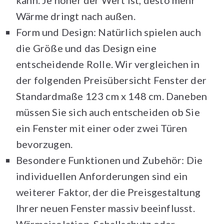
kann. Je höher der Wert ist, desto mehr
Wärme dringt nach außen.
Form und Design: Natürlich spielen auch
die Größe und das Design eine
entscheidende Rolle. Wir vergleichen in
der folgenden Preisübersicht Fenster der
Standardmaße 123 cm x 148 cm. Daneben
müssen Sie sich auch entscheiden ob Sie
ein Fenster mit einer oder zwei Türen
bevorzugen.
Besondere Funktionen und Zubehör: Die
individuellen Anforderungen sind ein
weiterer Faktor, der die Preisgestaltung
Ihrer neuen Fenster massiv beeinflusst.