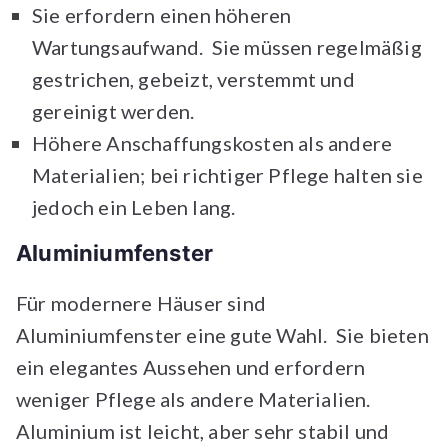
Sie erfordern einen höheren
Wartungsaufwand. Sie müssen regelmäßig
gestrichen, gebeizt, verstemmt und
gereinigt werden.
Höhere Anschaffungskosten als andere
Materialien; bei richtiger Pflege halten sie
jedoch ein Leben lang.
Aluminiumfenster
Für modernere Häuser sind
Aluminiumfenster eine gute Wahl. Sie bieten
ein elegantes Aussehen und erfordern
weniger Pflege als andere Materialien.
Aluminium ist leicht, aber sehr stabil und