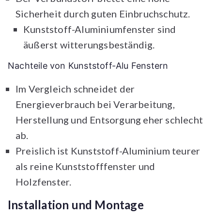
Sicherheit durch guten Einbruchschutz.
Kunststoff-Aluminiumfenster sind
äußerst witterungsbeständig.
Nachteile von Kunststoff-Alu Fenstern
Im Vergleich schneidet der
Energieverbrauch bei Verarbeitung,
Herstellung und Entsorgung eher schlecht
ab.
Preislich ist Kunststoff-Aluminium teurer
als reine Kunststofffenster und
Holzfenster.
Installation und Montage