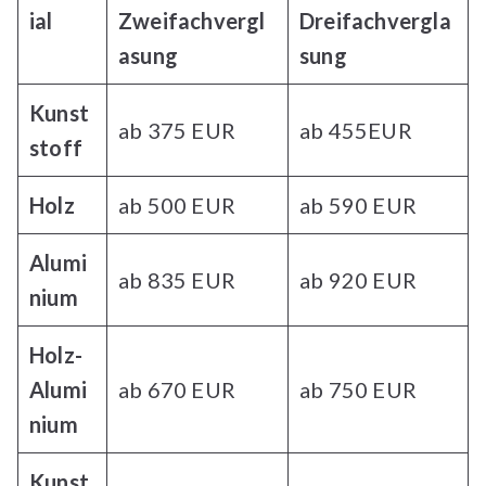
ial
Zweifachvergl
Dreifachvergla
asung
sung
Kunst
ab 375 EUR
ab 455EUR
stoff
Holz
ab 500 EUR
ab 590 EUR
Alumi
ab 835 EUR
ab 920 EUR
nium
Holz-
Alumi
ab 670 EUR
ab 750 EUR
nium
Kunst