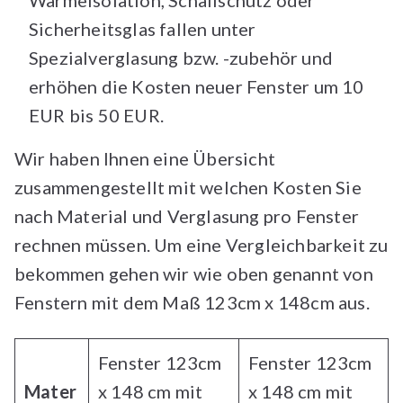
Wärmeisolation, Schallschutz oder
Sicherheitsglas fallen unter
Spezialverglasung bzw. -zubehör und
erhöhen die Kosten neuer Fenster um 10
EUR bis 50 EUR.
Wir haben Ihnen eine Übersicht
zusammengestellt mit welchen Kosten Sie
nach Material und Verglasung pro Fenster
rechnen müssen. Um eine Vergleichbarkeit zu
bekommen gehen wir wie oben genannt von
Fenstern mit dem Maß 123cm x 148cm aus.
Fenster 123cm
Fenster 123cm
Mater
x 148 cm mit
x 148 cm mit