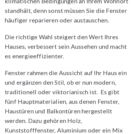
klimatischen Bedingungen an Ihrem Wohnort
standhält, denn sonst müssen Sie die Fenster
häufiger reparieren oder austauschen.
Die richtige Wahl steigert den Wert Ihres
Hauses, verbessert sein Aussehen und macht
es energieeffizienter.
Fenster rahmen die Aussicht auf Ihr Haus ein
und ergänzen den Stil, ob er nun modern,
traditionell oder viktorianisch ist. Es gibt
fünf Hauptmaterialien, aus denen Fenster,
Haustüren und Balkontüren hergestellt
werden. Dazu gehören Holz,
Kunststofffenster, Aluminium oder ein Mix