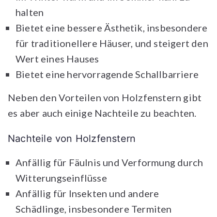
halten
Bietet eine bessere Ästhetik, insbesondere
für traditionellere Häuser, und steigert den
Wert eines Hauses
Bietet eine hervorragende Schallbarriere
Neben den Vorteilen von Holzfenstern gibt
es aber auch einige Nachteile zu beachten.
Nachteile von Holzfenstern
Anfällig für Fäulnis und Verformung durch
Witterungseinflüsse
Anfällig für Insekten und andere
Schädlinge, insbesondere Termiten