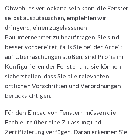
Obwohl es verlockend sein kann, die Fenster
selbst auszutauschen, empfehlen wir
dringend, einen zugelassenen
Bauunternehmer zu beauftragen. Sie sind
besser vorbereitet, falls Sie bei der Arbeit
auf Überraschungen stoßen, sind Profis im
Konfigurieren der Fenster und sie können
sicherstellen, dass Sie alle relevanten
örtlichen Vorschriften und Verordnungen
berücksichtigen.
Für den Einbau von Fenstern müssen die
Fachleute über eine Zulassung und
Zertifizierung verfügen. Daran erkennen Sie,