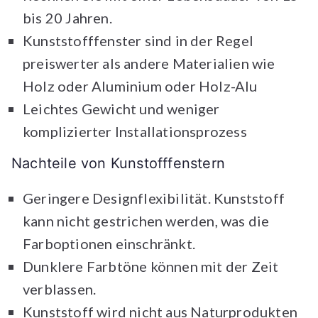
bis 20 Jahren.
Kunststofffenster sind in der Regel
preiswerter als andere Materialien wie
Holz oder Aluminium oder Holz-Alu
Leichtes Gewicht und weniger
komplizierter Installationsprozess
Nachteile von Kunstofffenstern
Geringere Designflexibilität. Kunststoff
kann nicht gestrichen werden, was die
Farboptionen einschränkt.
Dunklere Farbtöne können mit der Zeit
verblassen.
Kunststoff wird nicht aus Naturprodukten