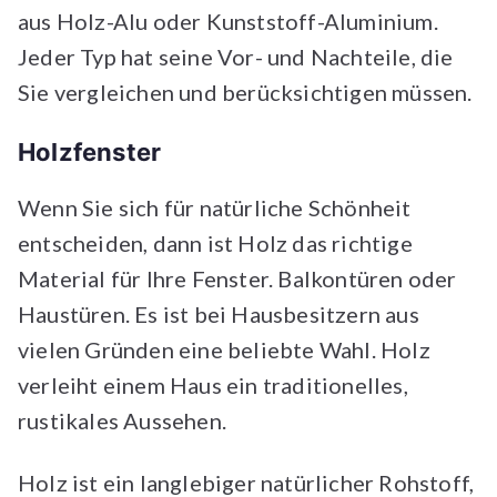
aus Holz-Alu oder Kunststoff-Aluminium.
Jeder Typ hat seine Vor- und Nachteile, die
Sie vergleichen und berücksichtigen müssen.
Holzfenster
Wenn Sie sich für natürliche Schönheit
entscheiden, dann ist Holz das richtige
Material für Ihre Fenster. Balkontüren oder
Haustüren. Es ist bei Hausbesitzern aus
vielen Gründen eine beliebte Wahl. Holz
verleiht einem Haus ein traditionelles,
rustikales Aussehen.
Holz ist ein langlebiger natürlicher Rohstoff,