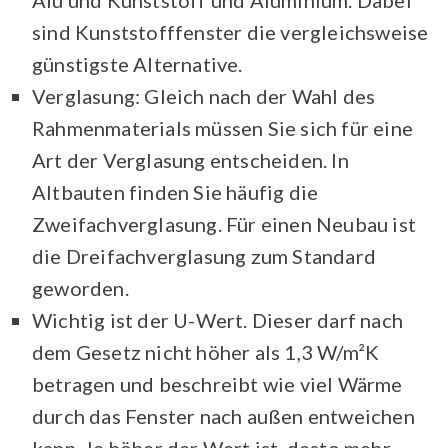
Alu und Kunststoff und Aluminium. Dabei
sind Kunststofffenster die vergleichsweise
günstigste Alternative.
Verglasung: Gleich nach der Wahl des
Rahmenmaterials müssen Sie sich für eine
Art der Verglasung entscheiden. In
Altbauten finden Sie häufig die
Zweifachverglasung. Für einen Neubau ist
die Dreifachverglasung zum Standard
geworden.
Wichtig ist der U-Wert. Dieser darf nach
dem Gesetz nicht höher als 1,3 W/m²K
betragen und beschreibt wie viel Wärme
durch das Fenster nach außen entweichen