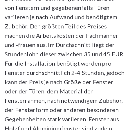
von Fenstern und gegebenenfalls Türen
variieren je nach Aufwand und benötigtem
Zubehör. Den größten Teil des Preises
machen die Arbeitskosten der Fachmänner
und -frauen aus. Im Durchschnitt liegt der
Stundenlohn dieser zwischen 35 und 45 EUR.
Für die Installation benötigt werden pro
Fenster durchschnittlich 2-4 Stunden, jedoch
kann der Preis je nach Größe der Fenster
oder der Türen, dem Material der
Fensterrahmen, nach notwendigem Zubehör,
der Fensterform oder anderen besonderen
Gegebenheiten stark variieren. Fenster aus
Holzf und Aluminiumfenster sind zudem