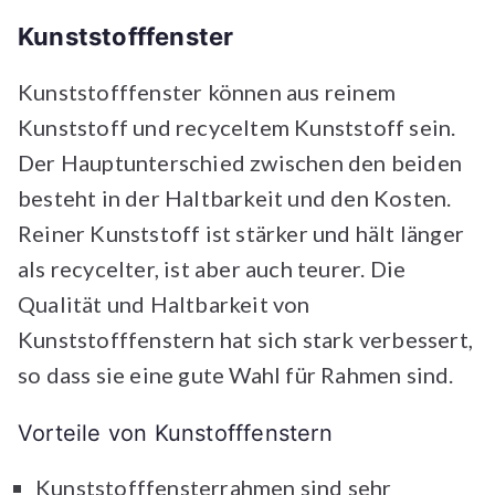
Kunststofffenster
Kunststofffenster können aus reinem
Kunststoff und recyceltem Kunststoff sein.
Der Hauptunterschied zwischen den beiden
besteht in der Haltbarkeit und den Kosten.
Reiner Kunststoff ist stärker und hält länger
als recycelter, ist aber auch teurer. Die
Qualität und Haltbarkeit von
Kunststofffenstern hat sich stark verbessert,
so dass sie eine gute Wahl für Rahmen sind.
Vorteile von Kunstofffenstern
Kunststofffensterrahmen sind sehr