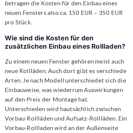
betragen die Kosten für den Einbau eines
neuen Fensters also ca. 150 EUR – 350 EUR
pro Stück.
Wie sind die Kosten für den
zusätzlichen Einbau eines Rollladen?
Zu einem neuen Fenster gehören meist auch
neue Rollläden. Auch dort gibt es verschiede
Arten. Je nach Modell unterschiedet sich die
Einbauweise, was wiederrum Auswirkungen
auf den Preis der Montage hat.
Unterschieden wird hautsächlich zwischen
Vorbau-Rollläden und Aufsatz-Rollläden. Ein
Vorbau-Rollladen wird an der Außenseite