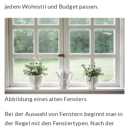
jedem Wohnstil und Budget passen.
Abbildung eines alten Fensters
Bei der Auswahl von Fenstern beginnt man in
der Regel mit den Fenstertypen. Nach der