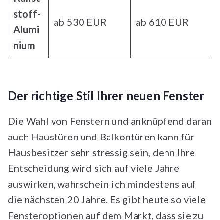
st
off-
ab 530 EUR
ab 610 EUR
Alumi
nium
Der richtige Stil Ihrer neuen Fenster
Die Wahl von Fenstern und anknüpfend daran
auch Haustüren und Balkontüren kann für
Hausbesitzer sehr stressig sein, denn Ihre
Entscheidung wird sich auf viele Jahre
auswirken, wahrscheinlich mindestens auf
die nächsten 20 Jahre. Es gibt heute so viele
Fensteroptionen auf dem Markt, dass sie zu