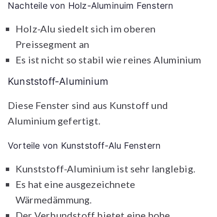
Nachteile von Holz-Aluminuim Fenstern
Holz-Alu siedelt sich im oberen
Preissegment an
Es ist nicht so stabil wie reines Aluminium
Kunststoff-Aluminium
Diese Fenster sind aus Kunstoff und
Aluminium gefertigt.
Vorteile von Kunststoff-Alu Fenstern
Kunststoff-Aluminium ist sehr langlebig.
Es hat eine ausgezeichnete
Wärmedämmung.
Der Verbundstoff bietet eine hohe