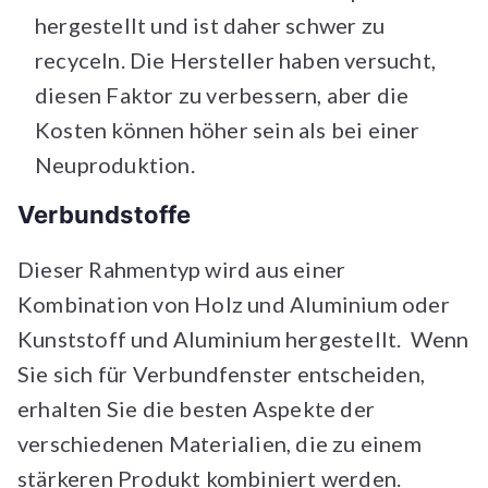
hergestellt und ist daher schwer zu
recyceln. Die Hersteller haben versucht,
diesen Faktor zu verbessern, aber die
Kosten können höher sein als bei einer
Neuproduktion.
Verbundstoffe
Dieser Rahmentyp wird aus einer
Kombination von Holz und Aluminium oder
Kunststoff und Aluminium hergestellt. Wenn
Sie sich für Verbundfenster entscheiden,
erhalten Sie die besten Aspekte der
verschiedenen Materialien, die zu einem
stärkeren Produkt kombiniert werden.