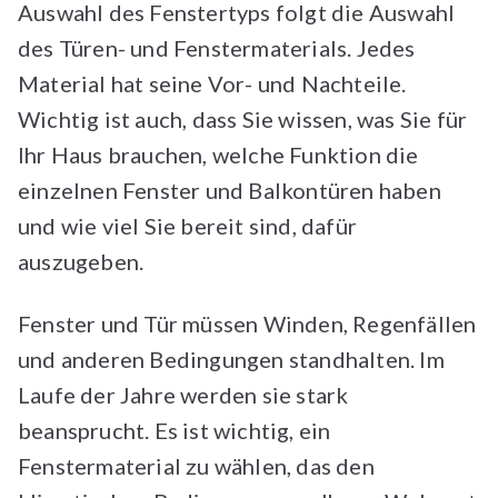
Auswahl des Fenstertyps folgt die Auswahl
des Türen- und Fenstermaterials. Jedes
Material hat seine Vor- und Nachteile.
Wichtig ist auch, dass Sie wissen, was Sie für
Ihr Haus brauchen, welche Funktion die
einzelnen Fenster und Balkontüren haben
und wie viel Sie bereit sind, dafür
auszugeben.
Fenster und Tür müssen Winden, Regenfällen
und anderen Bedingungen standhalten. Im
Laufe der Jahre werden sie stark
beansprucht. Es ist wichtig, ein
Fenstermaterial zu wählen, das den