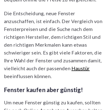
Die Entscheidung, neue Fenster
anzuschaffen, ist einfach. Der Vergleich von
Fensterpreisen und die Suche nach dem
richtigen Hersteller, dem richtigen Stil und
den richtigen Merkmalen kann etwas
schwieriger sein. Es gibt viele Faktoren, die
Ihre Wahl der Fenster und zusammen damit,
vielleicht auch der passenden
Haustür
beeinflussen können.
Fenster kaufen aber günstig!
Um neue Fenster günstig zu kaufen, sollten