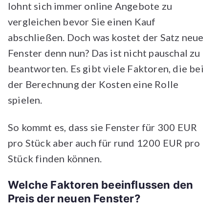
lohnt sich immer online Angebote zu
vergleichen bevor Sie einen Kauf
abschließen. Doch was kostet der Satz neue
Fenster denn nun? Das ist nicht pauschal zu
beantworten. Es gibt viele Faktoren, die bei
der Berechnung der Kosten eine Rolle
spielen.
So kommt es, dass sie Fenster für 300 EUR
pro Stück aber auch für rund 1200 EUR pro
Stück finden können.
Welche Faktoren beeinflussen den
Preis der neuen Fenster?