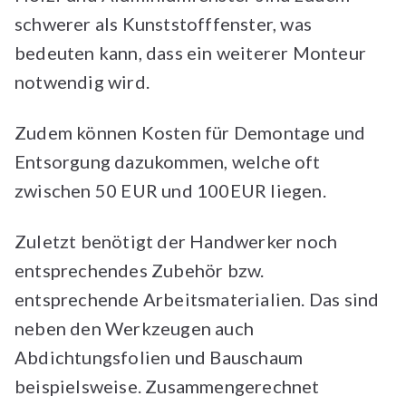
schwerer als Kunststofffenster, was
bedeuten kann, dass ein weiterer Monteur
notwendig wird.
Zudem können Kosten für Demontage und
Entsorgung dazukommen, welche oft
zwischen 50 EUR und 100EUR liegen.
Zuletzt benötigt der Handwerker noch
entsprechendes Zubehör bzw.
entsprechende Arbeitsmaterialien. Das sind
neben den Werkzeugen auch
Abdichtungsfolien und Bauschaum
beispielsweise. Zusammengerechnet