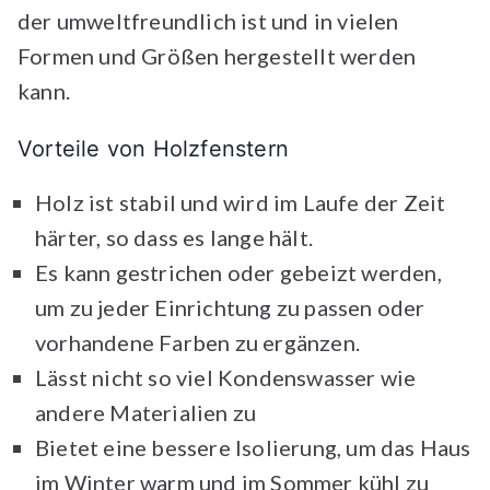
der umweltfreundlich ist und in vielen
Formen und Größen hergestellt werden
kann.
Vorteile von Holzfenstern
Holz ist stabil und wird im Laufe der Zeit
härter, so dass es lange hält.
Es kann gestrichen oder gebeizt werden,
um zu jeder Einrichtung zu passen oder
vorhandene Farben zu ergänzen.
Lässt nicht so viel Kondenswasser wie
andere Materialien zu
Bietet eine bessere Isolierung, um das Haus
im Winter warm und im Sommer kühl zu