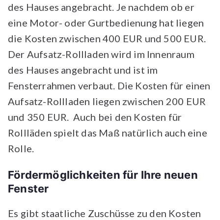
des Hauses angebracht. Je nachdem ob er
eine Motor- oder Gurtbedienung hat liegen
die Kosten zwischen 400 EUR und 500 EUR.
Der Aufsatz-Rollladen wird im Innenraum
des Hauses angebracht und ist im
Fensterrahmen verbaut. Die Kosten für einen
Aufsatz-Rollladen liegen zwischen 200 EUR
und 350 EUR. Auch bei den Kosten für
Rollläden spielt das Maß natürlich auch eine
Rolle.
Fördermöglichkeiten für Ihre neuen
Fenster
Es gibt staatliche Zuschüsse zu den Kosten