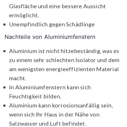
Glasfläche und eine bessere Aussicht
ermöglicht.
Unempfindlich gegen Schädlinge
Nachteile von Aluminiumfenstern
Aluminium ist nicht hitzebeständig, was es
zu einem sehr schlechten Isolator und dem
am wenigsten energieeffizienten Material
macht.
In Aluminiumfenstern kann sich
Feuchtigkeit bilden.
Aluminium kann korrosionsanfällig sein,
wenn sich Ihr Haus in der Nähe von
Salzwasser und Luft befindet.