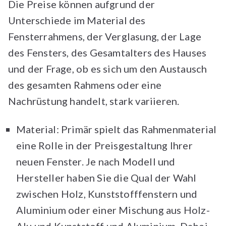
Die Preise können aufgrund der
Unterschiede im Material des
Fensterrahmens, der Verglasung, der Lage
des Fensters, des Gesamtalters des Hauses
und der Frage, ob es sich um den Austausch
des gesamten Rahmens oder eine
Nachrüstung handelt, stark variieren.
Material: Primär spielt das Rahmenmaterial
eine Rolle in der Preisgestaltung Ihrer
neuen Fenster. Je nach Modell und
Hersteller haben Sie die Qual der Wahl
zwischen Holz, Kunststofffenstern und
Aluminium oder einer Mischung aus Holz-