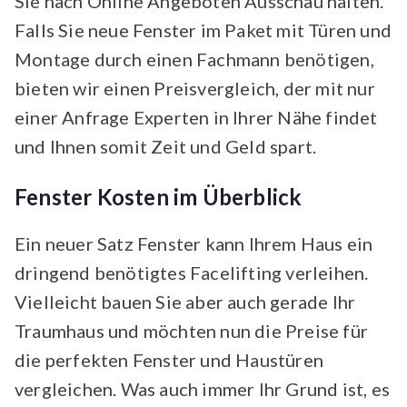
Sie nach Online Angeboten Ausschau halten.
Falls Sie neue Fenster im Paket mit Türen und
Montage durch einen Fachmann benötigen,
bieten wir einen Preisvergleich, der mit nur
einer Anfrage Experten in Ihrer Nähe findet
und Ihnen somit Zeit und Geld spart.
Fenster Kosten im Überblick
Ein neuer Satz Fenster kann Ihrem Haus ein
dringend benötigtes Facelifting verleihen.
Vielleicht bauen Sie aber auch gerade Ihr
Traumhaus und möchten nun die Preise für
die perfekten Fenster und Haustüren
vergleichen. Was auch immer Ihr Grund ist, es