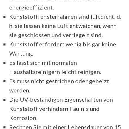
energieeffizient.
Kunststofffensterrahmen sind luftdicht, d.
h. sie lassen keine Luft entweichen, wenn
sie geschlossen und verriegelt sind.
Kunststoff erfordert wenig bis gar keine
Wartung.
Es lässt sich mit normalen
Haushaltsreinigern leicht reinigen.
Es muss nicht gestrichen oder gebeizt
werden.
Die UV-beständigen Eigenschaften von
Kunststoff verhindern Fäulnis und
Korrosion.
Rechnen Sie mit einer Lebensdauer von 15