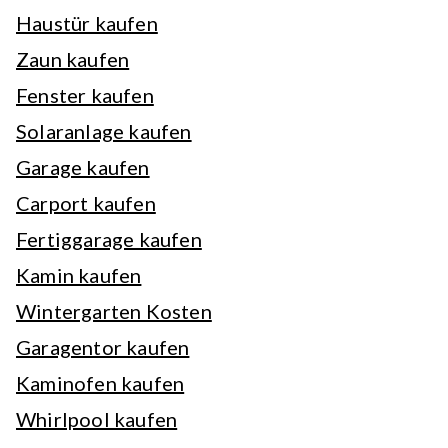
Haustür kaufen
Zaun kaufen
Fenster kaufen
Solaranlage kaufen
Garage kaufen
Carport kaufen
Fertiggarage kaufen
Kamin kaufen
Wintergarten Kosten
Garagentor kaufen
Kaminofen kaufen
Whirlpool kaufen