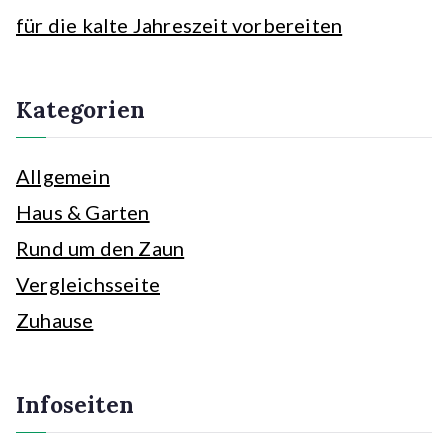
für die kalte Jahreszeit vorbereiten
Kategorien
Allgemein
Haus & Garten
Rund um den Zaun
Vergleichsseite
Zuhause
Infoseiten