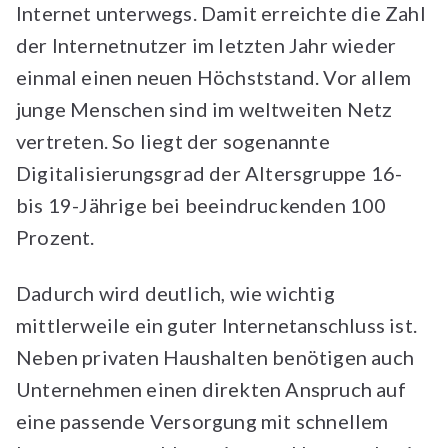
Internet unterwegs. Damit erreichte die Zahl
der Internetnutzer im letzten Jahr wieder
einmal einen neuen Höchststand. Vor allem
junge Menschen sind im weltweiten Netz
vertreten. So liegt der sogenannte
Digitalisierungsgrad der Altersgruppe 16-
bis 19-Jährige bei beeindruckenden 100
Prozent.
Dadurch wird deutlich, wie wichtig
mittlerweile ein guter Internetanschluss ist.
Neben privaten Haushalten benötigen auch
Unternehmen einen direkten Anspruch auf
eine passende Versorgung mit schnellem