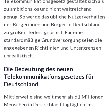
Telekommunikationsgesetz gestaltet sich als
zu ambitionslos und nicht weitreichend
genug. So werde das übliche Nutzerverhalten
der Bürgerinnen und Bürger in Deutschland
zu großen Teilen ignoriert. Für eine
standardmäßige Grundversorgung seien die
angegebenen Richtlinien und Untergrenzen
unrealistisch.
Die Bedeutung des neuen
Telekommunikationsgesetzes für
Deutschland
Mittlerweile sind weit mehr als 61 Millionen
Menschen in Deutschland tagtäglich im