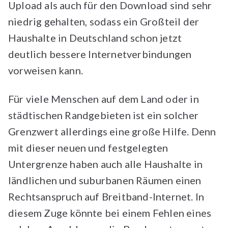
Upload als auch für den Download sind sehr
niedrig gehalten, sodass ein Großteil der
Haushalte in Deutschland schon jetzt
deutlich bessere Internetverbindungen
vorweisen kann.
Für viele Menschen auf dem Land oder in
städtischen Randgebieten ist ein solcher
Grenzwert allerdings eine große Hilfe. Denn
mit dieser neuen und festgelegten
Untergrenze haben auch alle Haushalte in
ländlichen und suburbanen Räumen einen
Rechtsanspruch auf Breitband-Internet. In
diesem Zuge könnte bei einem Fehlen eines