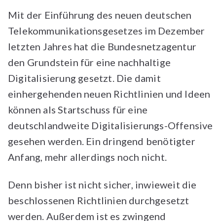
Mit der Einführung des neuen deutschen
Telekommunikationsgesetzes im Dezember
letzten Jahres hat die Bundesnetzagentur
den Grundstein für eine nachhaltige
Digitalisierung gesetzt. Die damit
einhergehenden neuen Richtlinien und Ideen
können als Startschuss für eine
deutschlandweite Digitalisierungs-Offensive
gesehen werden. Ein dringend benötigter
Anfang, mehr allerdings noch nicht.
Denn bisher ist nicht sicher, inwieweit die
beschlossenen Richtlinien durchgesetzt
werden. Außerdem ist es zwingend