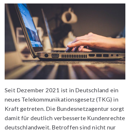
Seit Dezember 2021 ist in Deutschland ein
neues Telekommunikationsgesetz (TKG) in
Kraft getreten. Die Bundesnetzagentur sorgt
damit für deutlich verbesserte Kundenrechte
deutschlandweit. Betroffen sind nicht nur