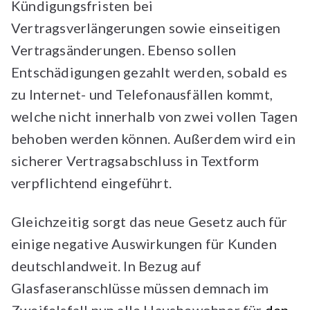
Kündigungsfristen bei
Vertragsverlängerungen sowie einseitigen
Vertragsänderungen. Ebenso sollen
Entschädigungen gezahlt werden, sobald es
zu Internet- und Telefonausfällen kommt,
welche nicht innerhalb von zwei vollen Tagen
behoben werden können. Außerdem wird ein
sicherer Vertragsabschluss in Textform
verpflichtend eingeführt.
Gleichzeitig sorgt das neue Gesetz auch für
einige negative Auswirkungen für Kunden
deutschlandweit. In Bezug auf
Glasfaseranschlüsse müssen demnach im
Zweifelsfall nun alle Hausbewohner für
den