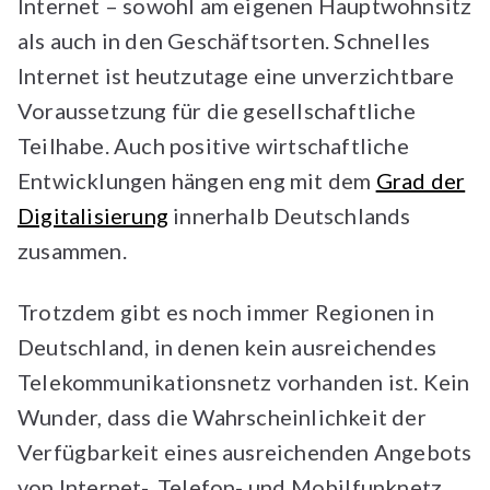
Internet – sowohl am eigenen Hauptwohnsitz
als auch in den Geschäftsorten. Schnelles
Internet ist heutzutage eine unverzichtbare
Voraussetzung für die gesellschaftliche
Teilhabe. Auch positive wirtschaftliche
Entwicklungen hängen eng mit dem
Grad der
Digitalisierung
innerhalb Deutschlands
zusammen.
Trotzdem gibt es noch immer Regionen in
Deutschland, in denen kein ausreichendes
Telekommunikationsnetz vorhanden ist. Kein
Wunder, dass die Wahrscheinlichkeit der
Verfügbarkeit eines ausreichenden Angebots
von Internet-, Telefon- und Mobilfunknetz