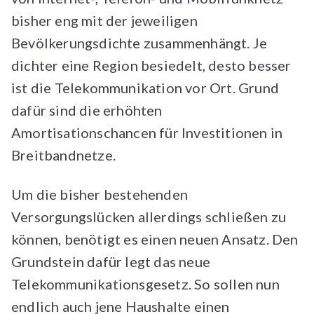
bisher eng mit der jeweiligen
Bevölkerungsdichte zusammenhängt. Je
dichter eine Region besiedelt, desto besser
ist die Telekommunikation vor Ort. Grund
dafür sind die erhöhten
Amortisationschancen für Investitionen in
Breitbandnetze.
Um die bisher bestehenden
Versorgungslücken allerdings schließen zu
können, benötigt es einen neuen Ansatz. Den
Grundstein dafür legt das neue
Telekommunikationsgesetz. So sollen nun
endlich auch jene Haushalte einen