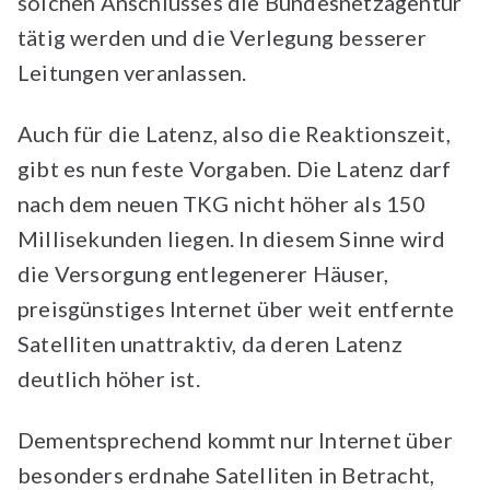
solchen Anschlusses die Bundesnetzagentur
tätig werden und die Verlegung besserer
Leitungen veranlassen.
Auch für die Latenz, also die Reaktionszeit,
gibt es nun feste Vorgaben. Die Latenz darf
nach dem neuen TKG nicht höher als 150
Millisekunden liegen. In diesem Sinne wird
die Versorgung entlegenerer Häuser,
preisgünstiges Internet über weit entfernte
Satelliten unattraktiv, da deren Latenz
deutlich höher ist.
Dementsprechend kommt nur Internet über
besonders erdnahe Satelliten in Betracht,