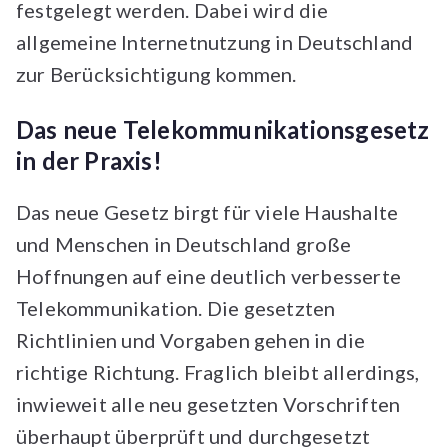
festgelegt werden. Dabei wird die
allgemeine Internetnutzung in Deutschland
zur Berücksichtigung kommen.
Das neue Telekommunikationsgesetz
in der Praxis!
Das neue Gesetz birgt für viele Haushalte
und Menschen in Deutschland große
Hoffnungen auf eine deutlich verbesserte
Telekommunikation. Die gesetzten
Richtlinien und Vorgaben gehen in die
richtige Richtung. Fraglich bleibt allerdings,
inwieweit alle neu gesetzten Vorschriften
überhaupt überprüft und durchgesetzt