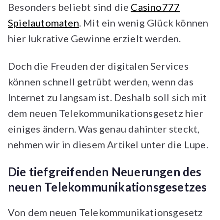
Besonders beliebt sind die
Casino777
Spielautomaten
. Mit ein wenig Glück können
hier lukrative Gewinne erzielt werden.
Doch die Freuden der digitalen Services
können schnell getrübt werden, wenn das
Internet zu langsam ist. Deshalb soll sich mit
dem neuen Telekommunikationsgesetz hier
einiges ändern. Was genau dahinter steckt,
nehmen wir in diesem Artikel unter die Lupe.
Die tiefgreifenden Neuerungen des
neuen Telekommunikationsgesetzes
Von dem neuen Telekommunikationsgesetz