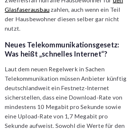
Glasfaserausbau
zahlen, auch wenn ein Teil
der Hausbewohner diesen selber gar nicht
nutzt.
Neues Telekommunikationsgesetz:
Was heißt „schnelles Internet“?
Laut dem neuen Regelwerk in Sachen
Telekommunikation müssen Anbieter künftig
deutschlandweit ein Festnetz-Internet
sicherstellen, dass eine Download-Rate von
mindestens 10 Megabit pro Sekunde sowie
eine Upload-Rate von 1,7 Megabit pro
Sekunde aufweist. Sowohl die Werte für den