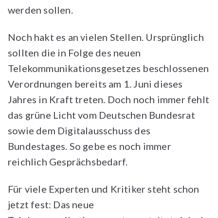
werden sollen.
Noch hakt es an vielen Stellen. Ursprünglich
sollten die in Folge des neuen
Telekommunikationsgesetzes beschlossenen
Verordnungen bereits am 1. Juni dieses
Jahres in Kraft treten. Doch noch immer fehlt
das grüne Licht vom Deutschen Bundesrat
sowie dem Digitalausschuss des
Bundestages. So gebe es noch immer
reichlich Gesprächsbedarf.
Für viele Experten und Kritiker steht schon
jetzt fest: Das neue