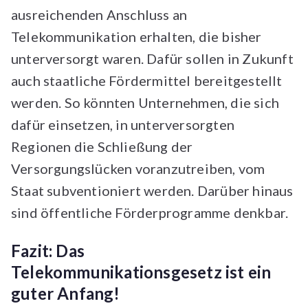
ausreichenden Anschluss an
Telekommunikation erhalten, die bisher
unterversorgt waren. Dafür sollen in Zukunft
auch staatliche Fördermittel bereitgestellt
werden. So könnten Unternehmen, die sich
dafür einsetzen, in unterversorgten
Regionen die Schließung der
Versorgungslücken voranzutreiben, vom
Staat subventioniert werden. Darüber hinaus
sind öffentliche Förderprogramme denkbar.
Fazit: Das
Telekommunikationsgesetz ist ein
guter Anfang!