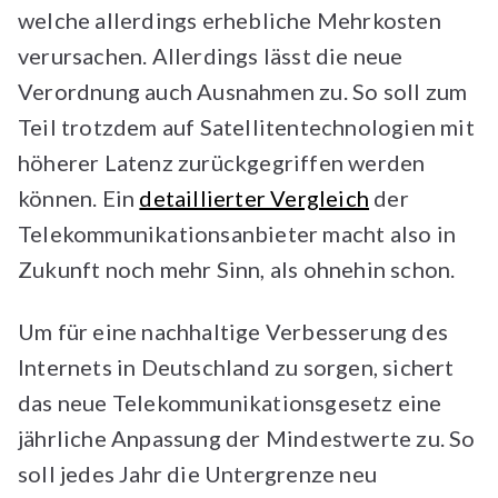
welche allerdings erhebliche Mehrkosten
verursachen. Allerdings lässt die neue
Verordnung auch Ausnahmen zu. So soll zum
Teil trotzdem auf Satellitentechnologien mit
höherer Latenz zurückgegriffen werden
können. Ein
detaillierter Vergleich
der
Telekommunikationsanbieter macht also in
Zukunft noch mehr Sinn, als ohnehin schon.
Um für eine nachhaltige Verbesserung des
Internets in Deutschland zu sorgen, sichert
das neue Telekommunikationsgesetz eine
jährliche Anpassung der Mindestwerte zu. So
soll jedes Jahr die Untergrenze neu