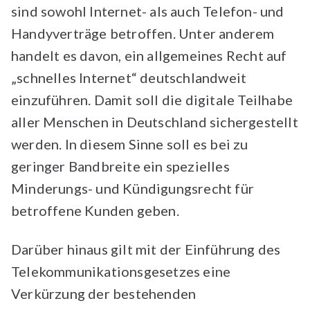
sind sowohl Internet- als auch Telefon- und
Handyverträge betroffen. Unter anderem
handelt es davon, ein allgemeines Recht auf
„schnelles Internet“ deutschlandweit
einzuführen. Damit soll die digitale Teilhabe
aller Menschen in Deutschland sichergestellt
werden. In diesem Sinne soll es bei zu
geringer Bandbreite ein spezielles
Minderungs- und Kündigungsrecht für
betroffene Kunden geben.
Darüber hinaus gilt mit der Einführung des
Telekommunikationsgesetzes eine
Verkürzung der bestehenden