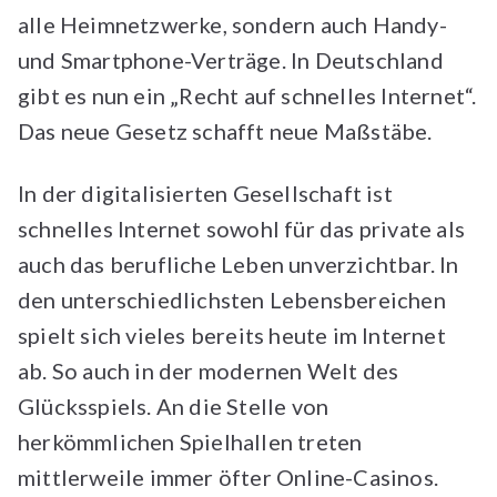
alle Heimnetzwerke, sondern auch Handy-
und Smartphone-Verträge. In Deutschland
gibt es nun ein „Recht auf schnelles Internet“.
Das neue Gesetz schafft neue Maßstäbe.
In der digitalisierten Gesellschaft ist
schnelles Internet sowohl für das private als
auch das berufliche Leben unverzichtbar. In
den unterschiedlichsten Lebensbereichen
spielt sich vieles bereits heute im Internet
ab. So auch in der modernen Welt des
Glücksspiels. An die Stelle von
herkömmlichen Spielhallen treten
mittlerweile immer öfter Online-Casinos.