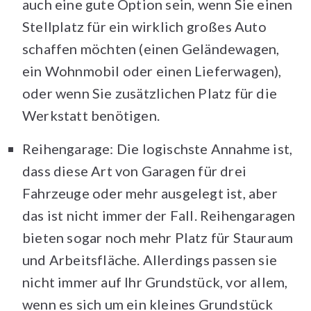
auch eine gute Option sein, wenn Sie einen
Stellplatz für ein wirklich großes Auto
schaffen möchten (einen Geländewagen,
ein Wohnmobil oder einen Lieferwagen),
oder wenn Sie zusätzlichen Platz für die
Werkstatt benötigen.
Reihengarage: Die logischste Annahme ist,
dass diese Art von Garagen für drei
Fahrzeuge oder mehr ausgelegt ist, aber
das ist nicht immer der Fall. Reihengaragen
bieten sogar noch mehr Platz für Stauraum
und Arbeitsfläche. Allerdings passen sie
nicht immer auf Ihr Grundstück, vor allem,
wenn es sich um ein kleines Grundstück