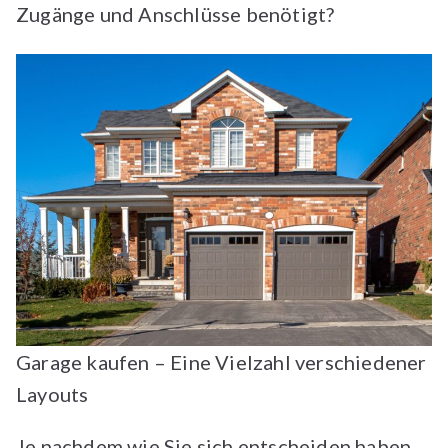
Zugänge und Anschlüsse benötigt?
Garage kaufen – Eine Vielzahl verschiedener
Layouts
Je nachdem wie Sie sich entscheiden haben