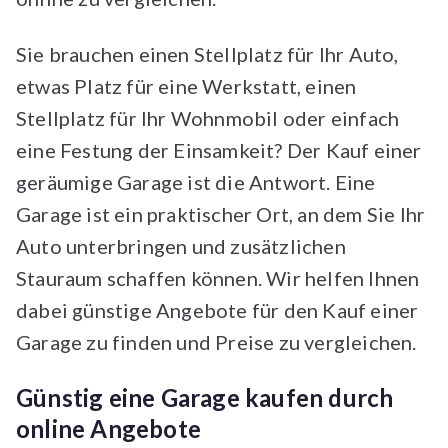
Sie brauchen einen Stellplatz für Ihr Auto,
etwas Platz für eine Werkstatt, einen
Stellplatz für Ihr Wohnmobil oder einfach
eine Festung der Einsamkeit? Der Kauf einer
geräumige Garage ist die Antwort. Eine
Garage ist ein praktischer Ort, an dem Sie Ihr
Auto unterbringen und zusätzlichen
Stauraum schaffen können. Wir helfen Ihnen
dabei günstige Angebote für den Kauf einer
Garage zu finden und Preise zu vergleichen.
Günstig eine Garage kaufen durch
online Angebote