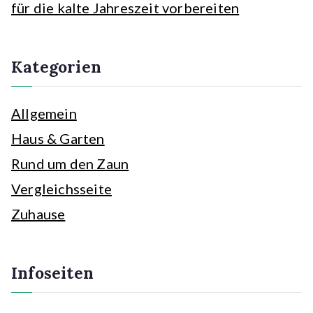
für die kalte Jahreszeit vorbereiten
Kategorien
Allgemein
Haus & Garten
Rund um den Zaun
Vergleichsseite
Zuhause
Infoseiten