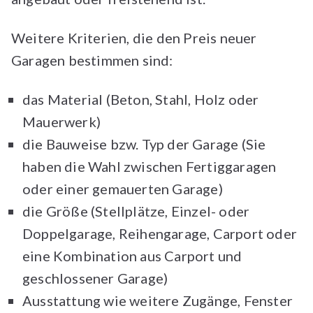
Weitere Kriterien, die den Preis neuer
Garagen bestimmen sind:
das Material (Beton, Stahl, Holz oder
Mauerwerk)
die Bauweise bzw. Typ der Garage (Sie
haben die Wahl zwischen Fertiggaragen
oder einer gemauerten Garage)
die Größe (Stellplätze, Einzel- oder
Doppelgarage, Reihengarage, Carport oder
eine Kombination aus Carport und
geschlossener Garage)
Ausstattung wie weitere Zugänge, Fenster