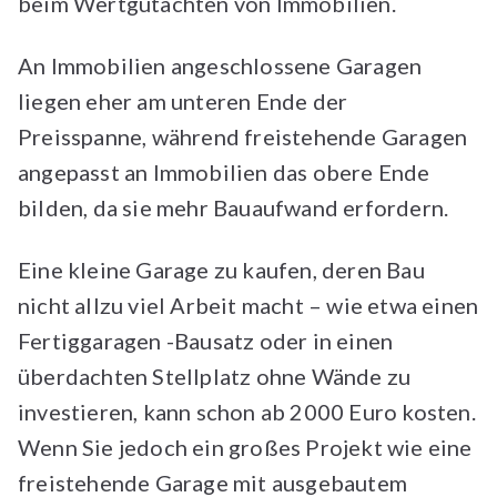
beim Wertgutachten von Immobilien.
An Immobilien angeschlossene Garagen
liegen eher am unteren Ende der
Preisspanne, während freistehende Garagen
angepasst an Immobilien das obere Ende
bilden, da sie mehr Bauaufwand erfordern.
Eine kleine Garage zu kaufen, deren Bau
nicht allzu viel Arbeit macht – wie etwa einen
Fertiggaragen -Bausatz oder in einen
überdachten Stellplatz ohne Wände zu
investieren, kann schon ab 2000 Euro kosten.
Wenn Sie jedoch ein großes Projekt wie eine
freistehende Garage mit ausgebautem