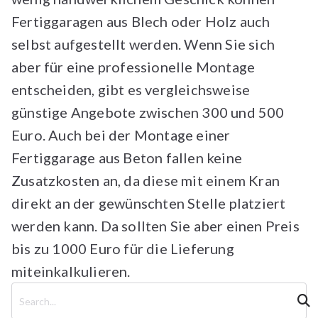
Fertiggaragen aus Blech oder Holz auch
selbst aufgestellt werden. Wenn Sie sich
aber für eine professionelle Montage
entscheiden, gibt es vergleichsweise
günstige Angebote zwischen 300 und 500
Euro. Auch bei der Montage einer
Fertiggarage aus Beton fallen keine
Zusatzkosten an, da diese mit einem Kran
direkt an der gewünschten Stelle platziert
werden kann. Da sollten Sie aber einen Preis
bis zu 1000 Euro für die Lieferung
miteinkalkulieren.
S
u