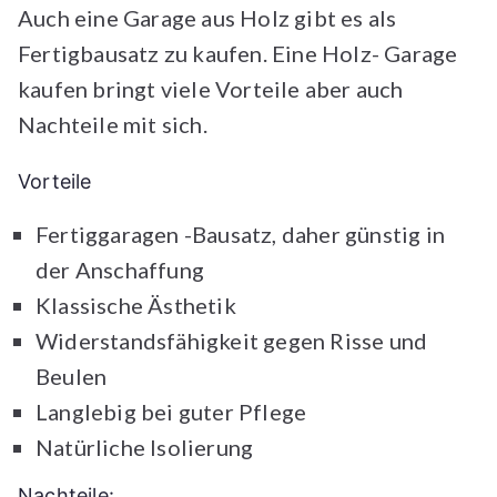
Auch eine Garage aus Holz gibt es als
Fertigbausatz zu kaufen. Eine Holz- Garage
kaufen bringt viele Vorteile aber auch
Nachteile mit sich.
Vorteile
Fertiggaragen -Bausatz, daher günstig in
der Anschaffung
Klassische Ästhetik
Widerstandsfähigkeit gegen Risse und
Beulen
Langlebig bei guter Pflege
Natürliche Isolierung
Nachteile: