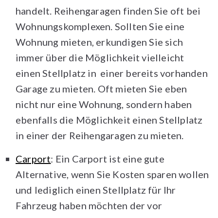
handelt. Reihengaragen finden Sie oft bei
Wohnungskomplexen. Sollten Sie eine
Wohnung mieten, erkundigen Sie sich
immer über die Möglichkeit vielleicht
einen Stellplatz in einer bereits vorhanden
Garage zu mieten. Oft mieten Sie eben
nicht nur eine Wohnung, sondern haben
ebenfalls die Möglichkeit einen Stellplatz
in einer der Reihengaragen zu mieten.
Carport
: Ein Carport ist eine gute
Alternative, wenn Sie Kosten sparen wollen
und lediglich einen Stellplatz für Ihr
Fahrzeug haben möchten der vor