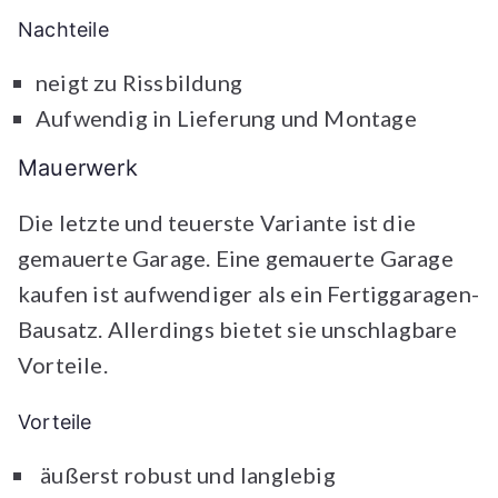
Nachteile
neigt zu Rissbildung
Aufwendig in Lieferung und Montage
Mauerwerk
Die letzte und teuerste Variante ist die
gemauerte Garage. Eine gemauerte Garage
kaufen ist aufwendiger als ein Fertiggaragen-
Bausatz. Allerdings bietet sie unschlagbare
Vorteile.
Vorteile
äußerst robust und langlebig