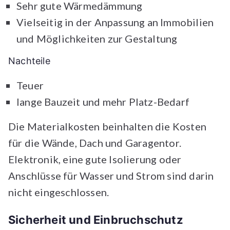
Sehr gute Wärmedämmung
Vielseitig in der Anpassung an Immobilien
und Möglichkeiten zur Gestaltung
Nachteile
Teuer
lange Bauzeit und mehr Platz-Bedarf
Die Materialkosten beinhalten die Kosten
für die Wände, Dach und Garagentor.
Elektronik, eine gute Isolierung oder
Anschlüsse für Wasser und Strom sind darin
nicht eingeschlossen.
Sicherheit und Einbruchschutz