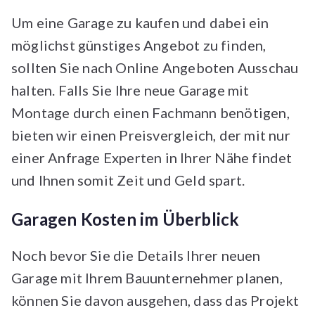
Um eine Garage zu kaufen und dabei ein
möglichst günstiges Angebot zu finden,
sollten Sie nach Online Angeboten Ausschau
halten. Falls Sie Ihre neue Garage mit
Montage durch einen Fachmann benötigen,
bieten wir einen Preisvergleich, der mit nur
einer Anfrage Experten in Ihrer Nähe findet
und Ihnen somit Zeit und Geld spart.
Garagen Kosten im Überblick
Noch bevor Sie die Details Ihrer neuen
Garage mit Ihrem Bauunternehmer planen,
können Sie davon ausgehen, dass das Projekt