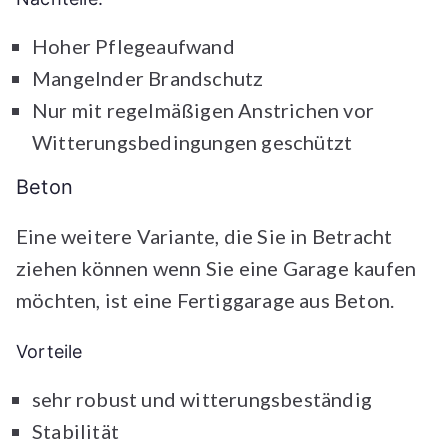
Hoher Pflegeaufwand
Mangelnder Brandschutz
Nur mit regelmäßigen Anstrichen vor
Witterungsbedingungen geschützt
Beton
Eine weitere Variante, die Sie in Betracht
ziehen können wenn Sie eine Garage kaufen
möchten, ist eine Fertiggarage aus Beton.
Vorteile
sehr robust und witterungsbeständig
Stabilität