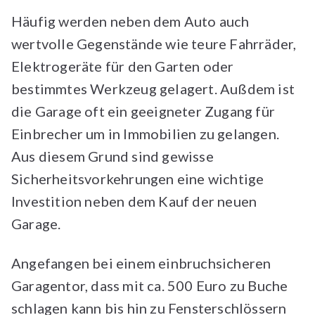
Häufig werden neben dem Auto auch
wertvolle Gegenstände wie teure Fahrräder,
Elektrogeräte für den Garten oder
bestimmtes Werkzeug gelagert. Außdem ist
die Garage oft ein geeigneter Zugang für
Einbrecher um in Immobilien zu gelangen.
Aus diesem Grund sind gewisse
Sicherheitsvorkehrungen eine wichtige
Investition neben dem Kauf der neuen
Garage.
Angefangen bei einem einbruchsicheren
Garagentor, dass mit ca. 500 Euro zu Buche
schlagen kann bis hin zu Fensterschlössern