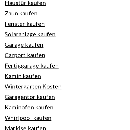
Haustür kaufen
Zaun kaufen
Fenster kaufen
Solaranlage kaufen
Garage kaufen
Carport kaufen
Fertiggarage kaufen
Kamin kaufen
Wintergarten Kosten
Garagentor kaufen
Kaminofen kaufen
Whirlpool kaufen
Markise kaufen