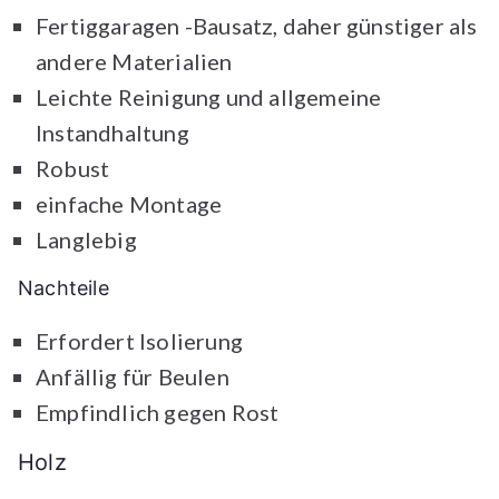
Fertiggaragen -Bausatz, daher günstiger als
andere Materialien
Leichte Reinigung und allgemeine
Instandhaltung
Robust
einfache Montage
Langlebig
Nachteile
Erfordert Isolierung
Anfällig für Beulen
Empfindlich gegen Rost
Holz