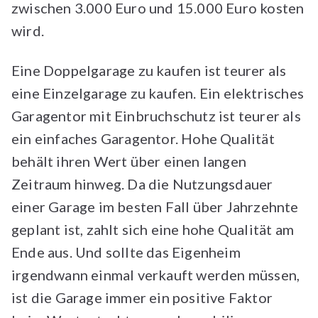
zwischen 3.000 Euro und 15.000 Euro kosten
wird.
Eine Doppelgarage zu kaufen ist teurer als
eine Einzelgarage zu kaufen. Ein elektrisches
Garagentor mit Einbruchschutz ist teurer als
ein einfaches Garagentor. Hohe Qualität
behält ihren Wert über einen langen
Zeitraum hinweg. Da die Nutzungsdauer
einer Garage im besten Fall über Jahrzehnte
geplant ist, zahlt sich eine hohe Qualität am
Ende aus. Und sollte das Eigenheim
irgendwann einmal verkauft werden müssen,
ist die Garage immer ein positive Faktor