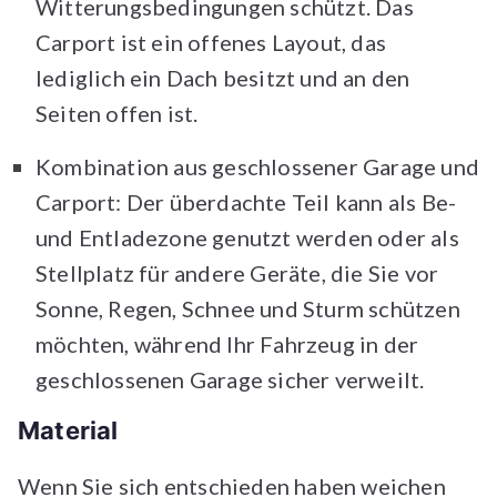
Witterungsbedingungen schützt. Das
Carport ist ein offenes Layout, das
lediglich ein Dach besitzt und an den
Seiten offen ist.
Kombination aus geschlossener Garage und
Carport: Der überdachte Teil kann als Be-
und Entladezone genutzt werden oder als
Stellplatz für andere Geräte, die Sie vor
Sonne, Regen, Schnee und Sturm schützen
möchten, während Ihr Fahrzeug in der
geschlossenen Garage sicher verweilt.
Material
Wenn Sie sich entschieden haben weichen