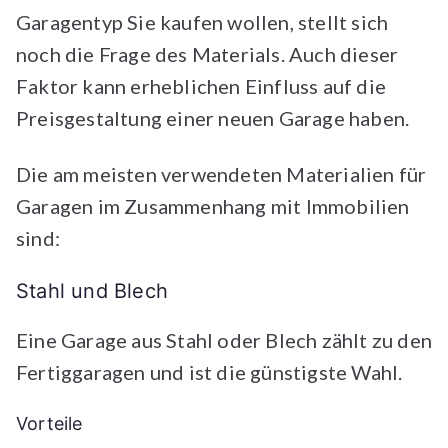
Garagentyp Sie kaufen wollen, stellt sich
noch die Frage des Materials. Auch dieser
Faktor kann erheblichen Einfluss auf die
Preisgestaltung einer neuen Garage haben.
Die am meisten verwendeten Materialien für
Garagen im Zusammenhang mit Immobilien
sind:
Stahl und Blech
Eine Garage aus Stahl oder Blech zählt zu den
Fertiggaragen und ist die günstigste Wahl.
Vorteile