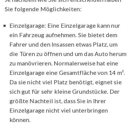
Sie folgende Möglichkeiten:
Einzelgarage: Eine Einzelgarage kann nur
ein Fahrzeug aufnehmen. Sie bietet dem
Fahrer und den Insassen etwas Platz, um
die Türen zu öffnen und um das Auto herum
zu manövrieren. Normalerweise hat eine
Einzelgarage eine Gesamtfläche von 14 m².
Da sie nicht viel Platz benötigt, eignet sie
sich gut für sehr kleine Grundstücke. Der
größte Nachteil ist, dass Sie in Ihrer
Einzelgarage nicht viel unterbringen
können.