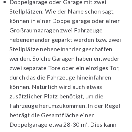
Doppelgarage oder Garage mit zwei
Stellplätzen: Wie der Name schon sagt,
können in einer Doppelgarage oder einer
Großraumgaragen zwei Fahrzeuge
nebeneinander geparkt werden bzw. zwei
Stellplätze nebeneinander geschaffen
werden. Solche Garagen haben entweder
zwei separate Tore oder ein einziges Tor,
durch das die Fahrzeuge hineinfahren
können. Natürlich wird auch etwas
zusätzlicher Platz benötigt, um die
Fahrzeuge herumzukommen. In der Regel
beträgt die Gesamtfläche einer
Doppelgarage etwa 28-30 m². Dies kann