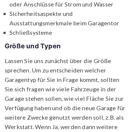
oder Anschlüsse für Strom und Wasser
Sicherheitsaspekte und
Ausstattungsmerkmale beim Garagentor
Schließsysteme
Größe und Typen
Lassen Sie uns zunächst über die Größe
sprechen. Um zu entscheiden welcher
Garagentyp für Sie in Frage kommt, sollten
Sie sich fragen wie viele Fahrzeuge in der
Garage stehen sollen, wie viel Fläche Sie zur
Verfügung haben und ob die neue Garage für
weitere Zwecke genutzt werden soll, z.B. als
Werkstatt. Wenn Ja, werden dann weitere