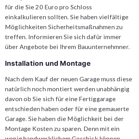
für die Sie 20 Euro pro Schloss
einkalkulieren sollten. Sie haben vielfältige
Möglichkeiten Sicherheitsmaßnahmen zu
treffen. Informieren Sie sich dafür immer
über Angebote bei Ihrem Bauunternehmner.
Installation und Montage
Nach dem Kauf der neuen Garage muss diese
natürlich noch montiert werden unabhängig
davon ob Sie sich für eine Fertiggarage
entschieden haben oder für eine gemauerte
Garage. Sie haben die Möglichkeit bei der
Montage Kosten zu sparen. Denn mit ein
wenig handwerklichem Geschick können