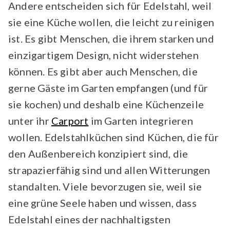
Andere entscheiden sich für Edelstahl, weil
sie eine Küche wollen, die leicht zu reinigen
ist. Es gibt Menschen, die ihrem starken und
einzigartigem Design, nicht widerstehen
können. Es gibt aber auch Menschen, die
gerne Gäste im Garten empfangen (und für
sie kochen) und deshalb eine Küchenzeile
unter ihr
Carport
im Garten integrieren
wollen. Edelstahlküchen sind Küchen, die für
den Außenbereich konzipiert sind, die
strapazierfähig sind und allen Witterungen
standalten. Viele bevorzugen sie, weil sie
eine grüne Seele haben und wissen, dass
Edelstahl eines der nachhaltigsten