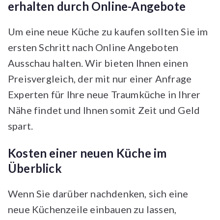
erhalten durch Online-Angebote
Um eine neue Küche zu kaufen sollten Sie im
ersten Schritt nach Online Angeboten
Ausschau halten. Wir bieten Ihnen einen
Preisvergleich, der mit nur einer Anfrage
Experten für Ihre neue Traumküche in Ihrer
Nähe findet und Ihnen somit Zeit und Geld
spart.
Kosten einer neuen Küche im
Überblick
Wenn Sie darüber nachdenken, sich eine
neue Küchenzeile einbauen zu lassen,