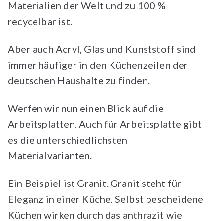
Materialien der Welt und zu 100 %
recycelbar ist.
Aber auch Acryl, Glas und Kunststoff sind
immer häufiger in den Küchenzeilen der
deutschen Haushalte zu finden.
Werfen wir nun einen Blick auf die
Arbeitsplatten. Auch für Arbeitsplatte gibt
es die unterschiedlichsten
Materialvarianten.
Ein Beispiel ist Granit. Granit steht für
Eleganz in einer Küche. Selbst bescheidene
Küchen wirken durch das anthrazit wie