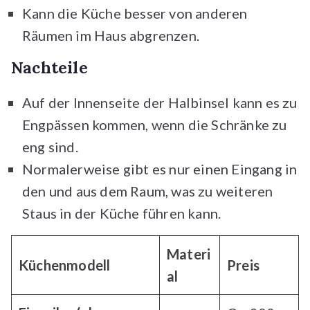
Kann die Küche besser von anderen
Räumen im Haus abgrenzen.
Nachteile
Auf der Innenseite der Halbinsel kann es zu
Engpässen kommen, wenn die Schränke zu
eng sind.
Normalerweise gibt es nur einen Eingang in
den und aus dem Raum, was zu weiteren
Staus in der Küche führen kann.
Materi
Küche
nmodell
Preis
al