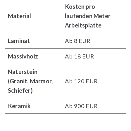
Kosten pro
Material
laufenden Meter
Arbeitsplatte
Laminat
Ab 8 EUR
Massivholz
Ab 18 EUR
Naturstein
(Granit, Marmor,
Ab 120 EUR
Schiefer)
Keramik
Ab 900 EUR