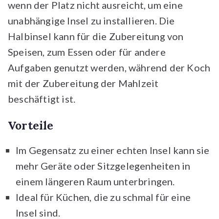
wenn der Platz nicht ausreicht, um eine
unabhängige Insel zu installieren. Die
Halbinsel kann für die Zubereitung von
Speisen, zum Essen oder für andere
Aufgaben genutzt werden, während der Koch
mit der Zubereitung der Mahlzeit
beschäftigt ist.
Vorteile
Im Gegensatz zu einer echten Insel kann sie
mehr Geräte oder Sitzgelegenheiten in
einem längeren Raum unterbringen.
Ideal für Küchen, die zu schmal für eine
Insel sind.