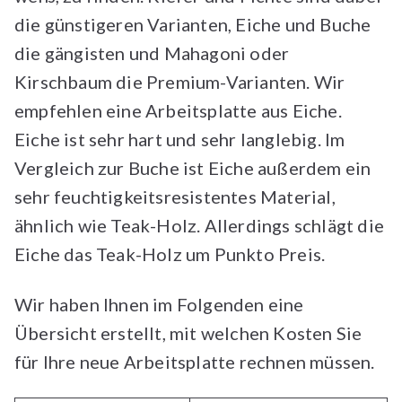
die günstigeren Varianten, Eiche und Buche
die gängisten und Mahagoni oder
Kirschbaum die Premium-Varianten. Wir
empfehlen eine Arbeitsplatte aus Eiche.
Eiche ist sehr hart und sehr langlebig. Im
Vergleich zur Buche ist Eiche außerdem ein
sehr feuchtigkeitsresistentes Material,
ähnlich wie Teak-Holz. Allerdings schlägt die
Eiche das Teak-Holz um Punkto Preis.
Wir haben Ihnen im Folgenden eine
Übersicht erstellt, mit welchen Kosten Sie
für Ihre neue Arbeitsplatte rechnen müssen.