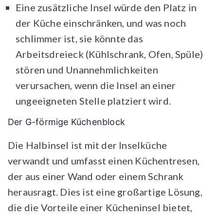
Eine zusätzliche Insel würde den Platz in
der Küche einschränken, und was noch
schlimmer ist, sie könnte das
Arbeitsdreieck (Kühlschrank, Ofen, Spüle)
stören und Unannehmlichkeiten
verursachen, wenn die Insel an einer
ungeeigneten Stelle platziert wird.
Der G-förmige Küchenblock
Die Halbinsel ist mit der Inselküche
verwandt und umfasst einen Küchentresen,
der aus einer Wand oder einem Schrank
herausragt. Dies ist eine großartige Lösung,
die die Vorteile einer Kücheninsel bietet,