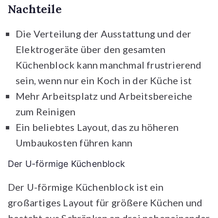
Nachteile
Die Verteilung der Ausstattung und der
Elektrogeräte über den gesamten
Küchenblock kann manchmal frustrierend
sein, wenn nur ein Koch in der Küche ist
Mehr Arbeitsplatz und Arbeitsbereiche
zum Reinigen
Ein beliebtes Layout, das zu höheren
Umbaukosten führen kann
Der U-förmige Küchenblock
Der U-förmige Küchenblock ist ein
großartiges Layout für größere Küchen und