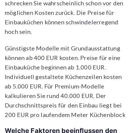
schrecken Sie wahrscheinlich schon vor den
möglichen Kosten zurück. Die Preise für
Einbauküchen können schwindelerregend
hoch sein.
Günstigste Modelle mit Grundausstattung
können ab 400 EUR kosten. Preise für eine
Einbauküche beginnen ab 1.000 EUR.
Individuell gestaltete Küchenzeilen kosten
ab 5.000 EUR. Für Premium-Modelle
kalkulieren Sie rund 40.000 EUR. Der
Durchschnittspreis für den Einbau liegt bei
200 EUR pro laufendem Meter Küchenblock
Welche Faktoren beeinflussen den