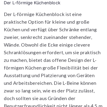
Der L-förmige Küchenblock
Der L-förmige Küchenblock ist eine
praktische Option für kleine und große
Küchen und verfügt über Schränke entlang
zweier, senkrecht zueinander stehender,
Wände. Obwohl die Ecke einige clevere
Schranklösungen erfordert, um sie praktisch
zu machen, bietet das offene Design der L-
förmigen Küchen große Flexibilität bei der
Ausstattung und Platzierung von Geräten
und Arbeitsbereichen. Die L-Beine können
zwar so lang sein, wie es der Platz zulässt,
doch sollten sie aus Gründen der
Benutzerfreundlichkeit nicht länger als 4,5 m