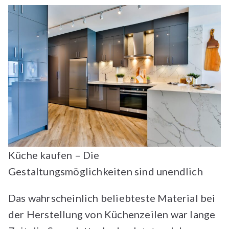
Küche kaufen – Die
Gestaltungsmöglichkeiten sind unendlich
Das wahrscheinlich beliebteste Material bei
der Herstellung von Küchenzeilen war lange