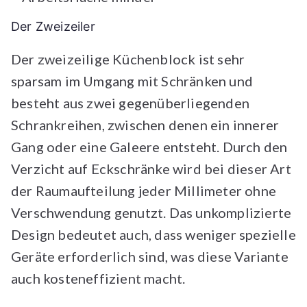
Der Zweizeiler
Der zweizeilige Küchenblock ist sehr
sparsam im Umgang mit Schränken und
besteht aus zwei gegenüberliegenden
Schrankreihen, zwischen denen ein innerer
Gang oder eine Galeere entsteht. Durch den
Verzicht auf Eckschränke wird bei dieser Art
der Raumaufteilung jeder Millimeter ohne
Verschwendung genutzt. Das unkomplizierte
Design bedeutet auch, dass weniger spezielle
Geräte erforderlich sind, was diese Variante
auch kosteneffizient macht.