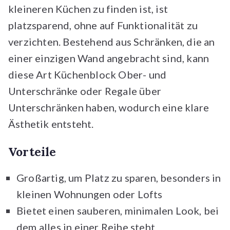
kleineren Küchen zu finden ist, ist
platzsparend, ohne auf Funktionalität zu
verzichten. Bestehend aus Schränken, die an
einer einzigen Wand angebracht sind, kann
diese Art Küchenblock Ober- und
Unterschränke oder Regale über
Unterschränken haben, wodurch eine klare
Ästhetik entsteht.
Vorteile
Großartig, um Platz zu sparen, besonders in
kleinen Wohnungen oder Lofts
Bietet einen sauberen, minimalen Look, bei
dem alles in einer Reihe steht