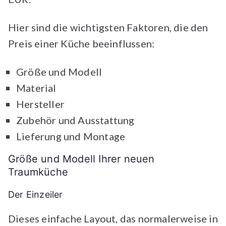
Hier sind die wichtigsten Faktoren, die den
Preis einer Küche beeinflussen:
Größe und Modell
Material
Hersteller
Zubehör und Ausstattung
Lieferung und Montage
Größe und Modell Ihrer neuen
Traumküche
Der Einzeiler
Dieses einfache Layout, das normalerweise in