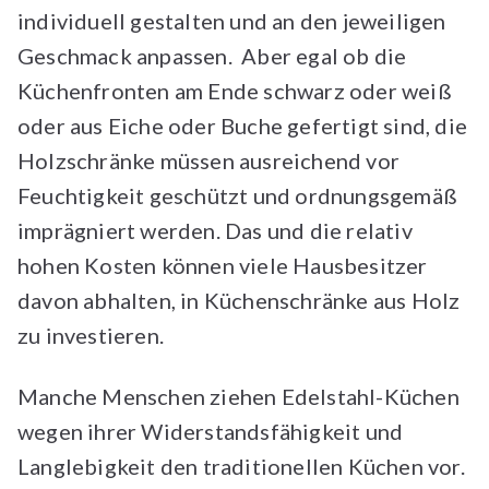
individuell gestalten und an den jeweiligen
Geschmack anpassen. Aber egal ob die
Küchenfronten am Ende schwarz oder weiß
oder aus Eiche oder Buche gefertigt sind, die
Holzschränke müssen ausreichend vor
Feuchtigkeit geschützt und ordnungsgemäß
imprägniert werden. Das und die relativ
hohen Kosten können viele Hausbesitzer
davon abhalten, in Küchenschränke aus Holz
zu investieren.
Manche Menschen ziehen Edelstahl-Küchen
wegen ihrer Widerstandsfähigkeit und
Langlebigkeit den traditionellen Küchen vor.