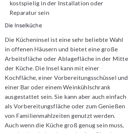
kostspielig in der Installation oder
Reparatur sein
Die Inselküche
Die Kücheninsel ist eine sehr beliebte Wahl
in offenen Häusern und bietet eine große
Arbeitsfläche oder Ablagefläche in der Mitte
der Küche. Die Insel kann mit einer
Kochfläche, einer Vorbereitungsschüssel und
einer Bar oder einem Weinkühlschrank
ausgestattet sein. Sie kann aber auch einfach
als Vorbereitungsfläche oder zum Genießen
von Familienmahlzeiten genutzt werden.
Auch wenn die Küche groß genug sein muss,