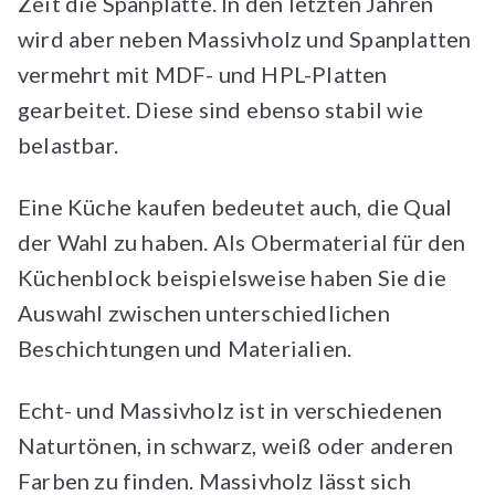
Zeit die Spanplatte. In den letzten Jahren
wird aber neben Massivholz und Spanplatten
vermehrt mit MDF- und HPL-Platten
gearbeitet. Diese sind ebenso stabil wie
belastbar.
Eine Küche kaufen bedeutet auch, die Qual
der Wahl zu haben. Als Obermaterial für den
Küchenblock beispielsweise haben Sie die
Auswahl zwischen unterschiedlichen
Beschichtungen und Materialien.
Echt- und Massivholz ist in verschiedenen
Naturtönen, in schwarz, weiß oder anderen
Farben zu finden. Massivholz lässt sich