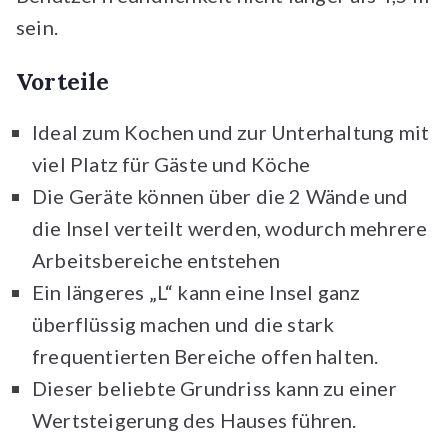
sein.
Vorteile
Ideal zum Kochen und zur Unterhaltung mit
viel Platz für Gäste und Köche
Die Geräte können über die 2 Wände und
die Insel verteilt werden, wodurch mehrere
Arbeitsbereiche entstehen
Ein längeres „L“ kann eine Insel ganz
überflüssig machen und die stark
frequentierten Bereiche offen halten.
Dieser beliebte Grundriss kann zu einer
Wertsteigerung des Hauses führen.