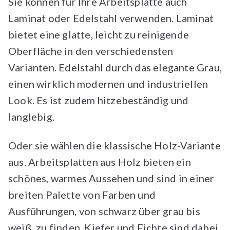
Sie können für Ihre Arbeitsplatte auch
Laminat oder Edelstahl verwenden. Laminat
bietet eine glatte, leicht zu reinigende
Oberfläche in den verschiedensten
Varianten. Edelstahl durch das elegante Grau,
einen wirklich modernen und industriellen
Look. Es ist zudem hitzebeständig und
langlebig.
Oder sie wählen die klassische Holz-Variante
aus. Arbeitsplatten aus Holz bieten ein
schönes, warmes Aussehen und sind in einer
breiten Palette von Farben und
Ausführungen, von schwarz über grau bis
weiß, zu finden. Kiefer und Fichte sind dabei