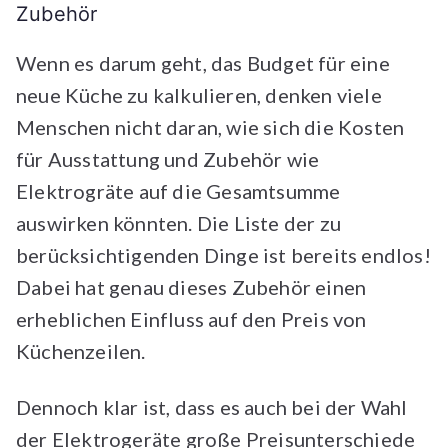
Zubehör
Wenn es darum geht, das Budget für eine
neue Küche zu kalkulieren, denken viele
Menschen nicht daran, wie sich die Kosten
für Ausstattung und Zubehör wie
Elektrogräte auf die Gesamtsumme
auswirken könnten. Die Liste der zu
berücksichtigenden Dinge ist bereits endlos!
Dabei hat genau dieses Zubehör einen
erheblichen Einfluss auf den Preis von
Küchenzeilen.
Dennoch klar ist, dass es auch bei der Wahl
der Elektrogeräte große Preisunterschiede