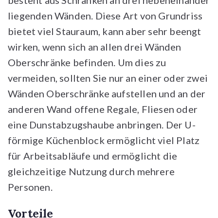
besteht aus Schränken an drei nebeneinander
liegenden Wänden. Diese Art von Grundriss
bietet viel Stauraum, kann aber sehr beengt
wirken, wenn sich an allen drei Wänden
Oberschränke befinden. Um dies zu
vermeiden, sollten Sie nur an einer oder zwei
Wänden Oberschränke aufstellen und an der
anderen Wand offene Regale, Fliesen oder
eine Dunstabzugshaube anbringen. Der U-
förmige Küchenblock ermöglicht viel Platz
für Arbeitsabläufe und ermöglicht die
gleichzeitige Nutzung durch mehrere
Personen.
Vorteile