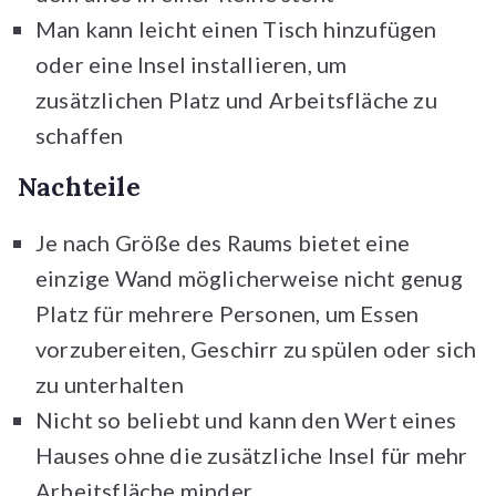
Man kann leicht einen Tisch hinzufügen
oder eine Insel installieren, um
zusätzlichen Platz und Arbeitsfläche zu
schaffen
Nachteile
Je nach Größe des Raums bietet eine
einzige Wand möglicherweise nicht genug
Platz für mehrere Personen, um Essen
vorzubereiten, Geschirr zu spülen oder sich
zu unterhalten
Nicht so beliebt und kann den Wert eines
Hauses ohne die zusätzliche Insel für mehr
Arbeitsfläche minder