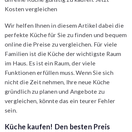
Kosten vergleichen
Wir helfen Ihnen in diesem Artikel dabei die
perfekte Küche für Sie zu finden und bequem
online die Preise zu vergleichen. Für viele
Familien ist die Küche der wichtigste Raum
im Haus. Es ist ein Raum, der viele
Funktionen erfüllen muss. Wenn Sie sich
nicht die Zeit nehmen, Ihre neue Küche
gründlich zu planen und Angebote zu
vergleichen, könnte das ein teurer Fehler
sein.
Küche kaufen! Den besten Preis