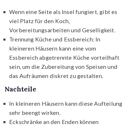
Wenn eine Seite als Insel fungiert, gibt es
viel Platz für den Koch,
Vorbereitungsarbeiten und Geselligkeit.
Trennung Küche und Essbereich: In
kleineren Häusern kann eine vom
Essbereich abgetrennte Küche vorteilhaft
sein, um die Zubereitung von Speisen und
das Aufräumen diskret zu gestalten.
Nachteile
In kleineren Häusern kann diese Aufteilung
sehr beengt wirken.
Eckschränke an den Enden können