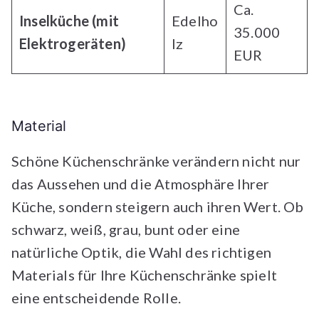
Ca.
Inselküche (mit
Edelho
35.000
Elektrogeräten)
lz
EUR
Material
Schöne Küchenschränke verändern nicht nur
das Aussehen und die Atmosphäre Ihrer
Küche, sondern steigern auch ihren Wert. Ob
schwarz, weiß, grau, bunt oder eine
natürliche Optik, die Wahl des richtigen
Materials für Ihre Küchenschränke spielt
eine entscheidende Rolle.