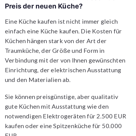
Preis der neuen Küche?
Eine Küche kaufen ist nicht immer gleich
einfach eine Küche kaufen. Die Kosten für
Küchen hängen stark von der Art der
Traumküche, der Größe und Form in
Verbindung mit der von Ihnen gewünschten
Einrichtung, der elektrischen Ausstattung
und den Materialien ab.
Sie können preisgünstige, aber qualitativ
gute Küchen mit Ausstattung wie den
notwendigen Elektrogeräten für 2.500 EUR
kaufen oder eine Spitzenküche für 50.000
EUR.