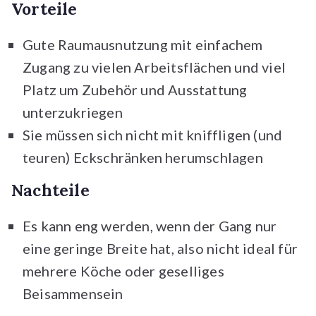
Vorteile
Gute Raumausnutzung mit einfachem
Zugang zu vielen Arbeitsflächen und viel
Platz um Zubehör und Ausstattung
unterzukriegen
Sie müssen sich nicht mit kniffligen (und
teuren) Eckschränken herumschlagen
Nachteile
Es kann eng werden, wenn der Gang nur
eine geringe Breite hat, also nicht ideal für
mehrere Köche oder geselliges
Beisammensein