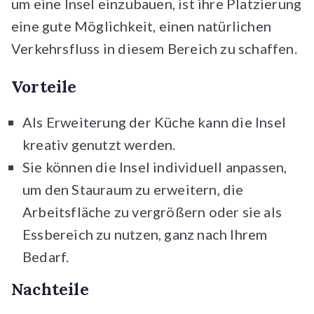
um eine Insel einzubauen, ist ihre Platzierung
eine gute Möglichkeit, einen natürlichen
Verkehrsfluss in diesem Bereich zu schaffen.
Vorteile
Als Erweiterung der Küche kann die Insel
kreativ genutzt werden.
Sie können die Insel individuell anpassen,
um den Stauraum zu erweitern, die
Arbeitsfläche zu vergrößern oder sie als
Essbereich zu nutzen, ganz nach Ihrem
Bedarf.
Nachteile