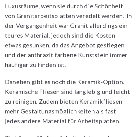
Luxusräume, wenn sie durch die Schönheit
von Granitarbeitsplatten veredelt werden. In
der Vergangenheit war Granit allerdings ein
teures Material, jedoch sind die Kosten
etwas gesunken, da das Angebot gestiegen
und der anthrazit farbene Kunststein immer
häufiger zu finden ist.
Daneben gibt es noch die Keramik-Option.
Keramische Fliesen sind langlebig und leicht
zu reinigen. Zudem bieten Keramikfliesen
mehr Gestaltungsmöglichkeiten als fast
jedes andere Material für Arbeitsplatten.