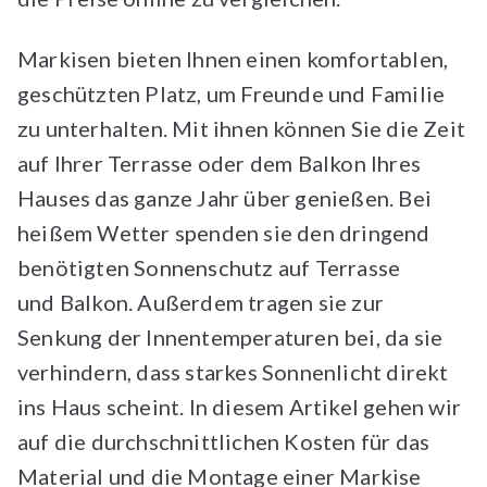
Markisen bieten Ihnen einen komfortablen,
geschützten Platz, um Freunde und Familie
zu unterhalten. Mit ihnen können Sie die Zeit
auf Ihrer Terrasse oder dem Balkon Ihres
Hauses das ganze Jahr über genießen. Bei
heißem Wetter spenden sie den dringend
benötigten Sonnenschutz auf Terrasse
und Balkon. Außerdem tragen sie zur
Senkung der Innentemperaturen bei, da sie
verhindern, dass starkes Sonnenlicht direkt
ins Haus scheint. In diesem Artikel gehen wir
auf die durchschnittlichen Kosten für das
Material und die Montage einer Markise