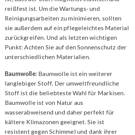
reißfest ist. Um die Wartungs- und
Reinigungsarbeiten zu minimieren, sollten
sie außerdem auf ein pflegeleichtes Material
zurückgreifen. Und als letzten wichtigen
Punkt: Achten Sie auf den Sonnenschutz der
unterschiedlichen Materialien.
Baumwolle:
Baumwolle ist ein weiterer
langlebiger Stoff. Der umweltfreundliche
Stoff ist die beliebteste Wahl für Markisen.
Baumwolle ist von Natur aus
wasserabweisend und daher perfekt für
kältere Klimazonen geeignet. Sie ist
resistent gegen Schimmel und dank ihrer