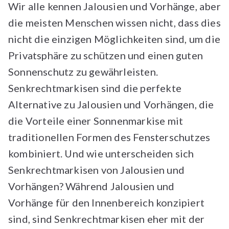
Wir alle kennen Jalousien und Vorhänge, aber
die meisten Menschen wissen nicht, dass dies
nicht die einzigen Möglichkeiten sind, um die
Privatsphäre zu schützen und einen guten
Sonnenschutz zu gewährleisten.
Senkrechtmarkisen sind die perfekte
Alternative zu Jalousien und Vorhängen, die
die Vorteile einer Sonnenmarkise mit
traditionellen Formen des Fensterschutzes
kombiniert. Und wie unterscheiden sich
Senkrechtmarkisen von Jalousien und
Vorhängen? Während Jalousien und
Vorhänge für den Innenbereich konzipiert
sind, sind Senkrechtmarkisen eher mit der