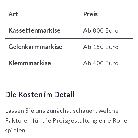
Art
Preis
Kassettenmarkise
Ab 800 Euro
Gelenkarmmarkise
Ab 150 Euro
Klemmmarkise
Ab 400 Euro
Die Kosten im Detail
Lassen Sie uns zunächst schauen, welche
Faktoren für die Preisgestaltung eine Rolle
spielen.