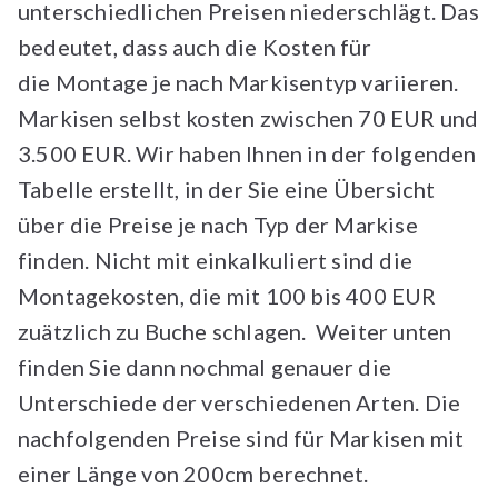
unterschiedlichen Preisen niederschlägt. Das
bedeutet, dass auch die Kosten für
die Montage je nach Markisentyp variieren.
Markisen selbst kosten zwischen 70 EUR und
3.500 EUR. Wir haben Ihnen in der folgenden
Tabelle erstellt, in der Sie eine Übersicht
über die Preise je nach Typ der Markise
finden. Nicht mit einkalkuliert sind die
Montagekosten, die mit 100 bis 400 EUR
zuätzlich zu Buche schlagen. Weiter unten
finden Sie dann nochmal genauer die
Unterschiede der verschiedenen Arten. Die
nachfolgenden Preise sind für Markisen mit
einer Länge von 200cm berechnet.