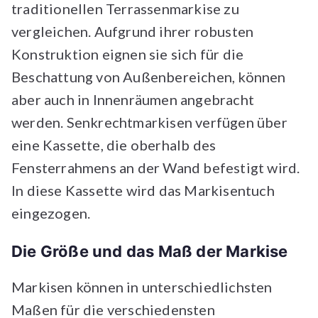
traditionellen Terrassenmarkise zu
vergleichen. Aufgrund ihrer robusten
Konstruktion eignen sie sich für die
Beschattung von Außenbereichen, können
aber auch in Innenräumen angebracht
werden. Senkrechtmarkisen verfügen über
eine Kassette, die oberhalb des
Fensterrahmens an der Wand befestigt wird.
In diese Kassette wird das Markisentuch
eingezogen.
Die Größe und das Maß der Markise
Markisen können in unterschiedlichsten
Maßen für die verschiedensten