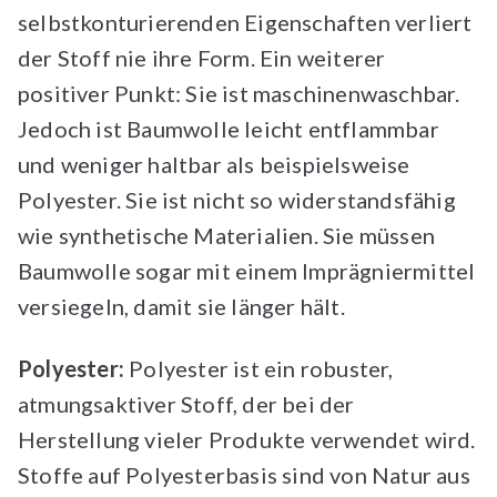
selbstkonturierenden Eigenschaften verliert
der Stoff nie ihre Form. Ein weiterer
positiver Punkt: Sie ist maschinenwaschbar.
Jedoch ist Baumwolle leicht entflammbar
und weniger haltbar als beispielsweise
Polyester. Sie ist nicht so widerstandsfähig
wie synthetische Materialien. Sie müssen
Baumwolle sogar mit einem Imprägniermittel
versiegeln, damit sie länger hält.
Polyester:
Polyester ist ein robuster,
atmungsaktiver Stoff, der bei der
Herstellung vieler Produkte verwendet wird.
Stoffe auf Polyesterbasis sind von Natur aus