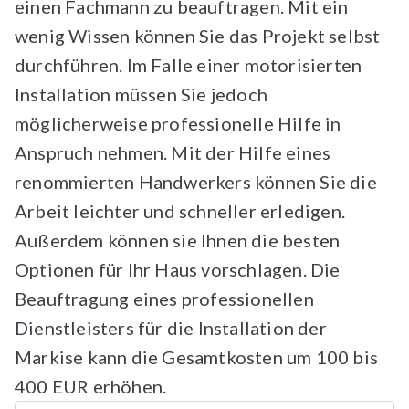
einen Fachmann zu beauftragen. Mit ein
wenig Wissen können Sie das Projekt selbst
durchführen. Im Falle einer motorisierten
Installation müssen Sie jedoch
möglicherweise professionelle Hilfe in
Anspruch nehmen. Mit der Hilfe eines
renommierten Handwerkers können Sie die
Arbeit leichter und schneller erledigen.
Außerdem können sie Ihnen die besten
Optionen für Ihr Haus vorschlagen. Die
Beauftragung eines professionellen
Dienstleisters für die Installation der
Markise kann die Gesamtkosten um 100 bis
400 EUR erhöhen.