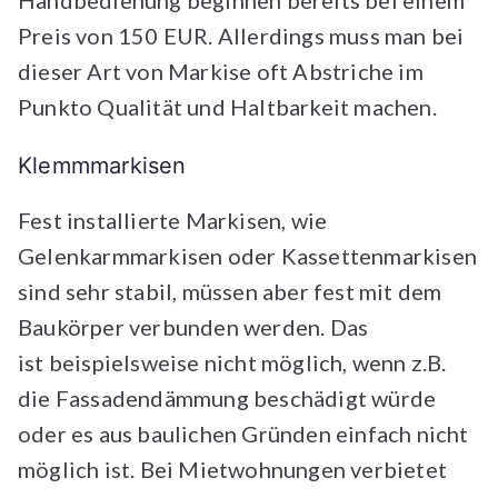
Handbedienung beginnen bereits bei einem
Preis von 150 EUR. Allerdings muss man bei
dieser Art von Markise oft Abstriche im
Punkto Qualität und Haltbarkeit machen.
Klemmmarkisen
Fest installierte Markisen, wie
Gelenkarmmarkisen oder Kassettenmarkisen
sind sehr stabil, müssen aber fest mit dem
Baukörper verbunden werden. Das
ist beispielsweise nicht möglich, wenn z.B.
die Fassadendämmung beschädigt würde
oder es aus baulichen Gründen einfach nicht
möglich ist. Bei Mietwohnungen verbietet