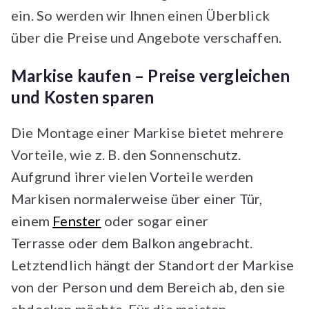
ein. So werden wir Ihnen einen Überblick
über die Preise und Angebote verschaffen.
Markise kaufen – Preise vergleichen
und Kosten sparen
Die Montage einer Markise bietet mehrere
Vorteile, wie z. B. den Sonnenschutz.
Aufgrund ihrer vielen Vorteile werden
Markisen normalerweise über einer Tür,
einem
Fenster
oder sogar einer
Terrasse oder dem Balkon angebracht.
Letztendlich hängt der Standort der Markise
von der Person und dem Bereich ab, den sie