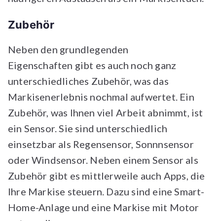
Zubehör
Neben den grundlegenden
Eigenschaften gibt es auch noch ganz
unterschiedliches Zubehör, was das
Markisenerlebnis nochmal aufwertet. Ein
Zubehör, was Ihnen viel Arbeit abnimmt, ist
ein Sensor. Sie sind unterschiedlich
einsetzbar als Regensensor, Sonnnsensor
oder Windsensor. Neben einem Sensor als
Zubehör gibt es mittlerweile auch Apps, die
Ihre Markise steuern. Dazu sind eine Smart-
Home-Anlage und eine Markise mit Motor