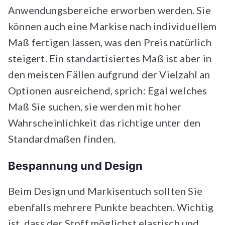
Anwendungsbereiche erworben werden. Sie
können auch eine Markise nach individuellem
Maß fertigen lassen, was den Preis natürlich
steigert. Ein standartisiertes Maß ist aber in
den meisten Fällen aufgrund der Vielzahl an
Optionen ausreichend, sprich: Egal welches
Maß Sie suchen, sie werden mit hoher
Wahrscheinlichkeit das richtige unter den
Standardmaßen finden.
Bespannung und Design
Beim Design und Markisentuch sollten Sie
ebenfalls mehrere Punkte beachten. Wichtig
ist, dass der Stoff möglichst elastisch und