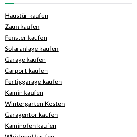
Haustür kaufen
Zaun kaufen
Fenster kaufen
Solaranlage kaufen
Garage kaufen
Carport kaufen
Fertiggarage kaufen
Kamin kaufen
Wintergarten Kosten
Garagentor kaufen
Kaminofen kaufen
Whirlpool kaufen