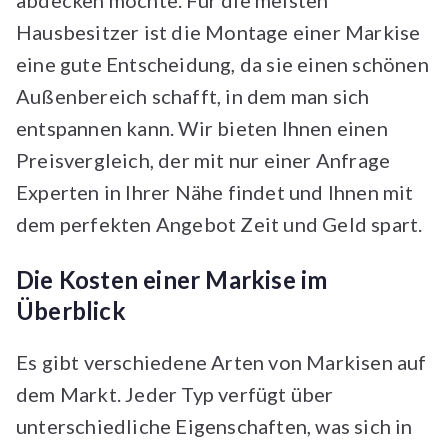
abdecken möchte. Für die meisten
Hausbesitzer ist die Montage einer Markise
eine gute Entscheidung, da sie einen schönen
Außenbereich schafft, in dem man sich
entspannen kann. Wir bieten Ihnen einen
Preisvergleich, der mit nur einer Anfrage
Experten in Ihrer Nähe findet und Ihnen mit
dem perfekten Angebot Zeit und Geld spart.
Die Kosten einer Markise im
Überblick
Es gibt verschiedene Arten von Markisen auf
dem Markt. Jeder Typ verfügt über
unterschiedliche Eigenschaften, was sich in