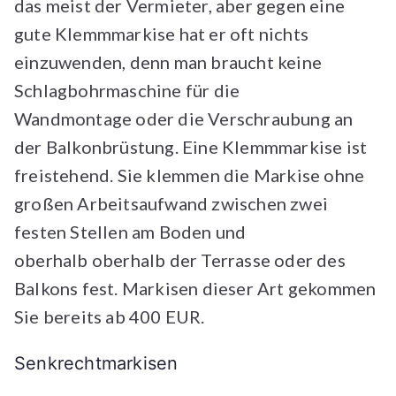
das meist der Vermieter, aber gegen eine
gute Klemmmarkise hat er oft nichts
einzuwenden, denn man braucht keine
Schlagbohrmaschine für die
Wandmontage oder die Verschraubung an
der Balkonbrüstung. Eine Klemmmarkise ist
freistehend. Sie klemmen die Markise ohne
großen Arbeitsaufwand zwischen zwei
festen Stellen am Boden und
oberhalb oberhalb der Terrasse oder des
Balkons fest. Markisen dieser Art gekommen
Sie bereits ab 400 EUR.
Senkrechtmarkisen