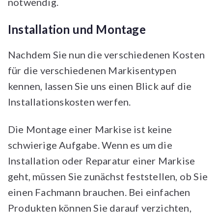
notwendig.
Installation und Montage
Nachdem Sie nun die verschiedenen Kosten
für die verschiedenen Markisentypen
kennen, lassen Sie uns einen Blick auf die
Installationskosten werfen.
Die Montage einer Markise ist keine
schwierige Aufgabe. Wenn es um die
Installation oder Reparatur einer Markise
geht, müssen Sie zunächst feststellen, ob Sie
einen Fachmann brauchen. Bei einfachen
Produkten können Sie darauf verzichten,