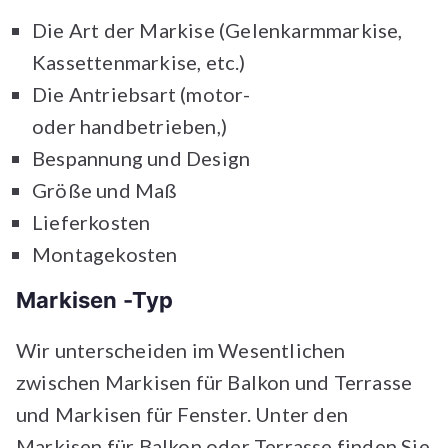
Die Art der Markise (Gelenkarmmarkise,
Kassettenmarkise, etc.)
Die Antriebsart (motor-
oder handbetrieben,)
Bespannung und Design
Größe und Maß
Lieferkosten
Montagekosten
Markisen -Typ
Wir unterscheiden im Wesentlichen
zwischen Markisen für Balkon und Terrasse
und Markisen für Fenster. Unter den
Markisen für Balkon oder Terrasse finden Sie