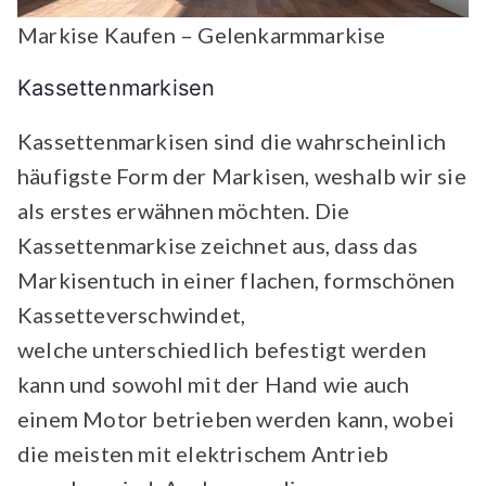
Markise Kaufen – Gelenkarmmarkise
Kassettenmarkisen
Kassettenmarkisen sind die wahrscheinlich
häufigste Form der Markisen, weshalb wir sie
als erstes erwähnen möchten. Die
Kassettenmarkise zeichnet aus, dass das
Markisentuch in einer flachen, formschönen
Kassetteverschwindet,
welche unterschiedlich befestigt werden
kann und sowohl mit der Hand wie auch
einem Motor betrieben werden kann, wobei
die meisten mit elektrischem Antrieb