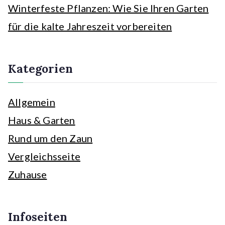
Winterfeste Pflanzen: Wie Sie Ihren Garten
für die kalte Jahreszeit vorbereiten
Kategorien
Allgemein
Haus & Garten
Rund um den Zaun
Vergleichsseite
Zuhause
Infoseiten