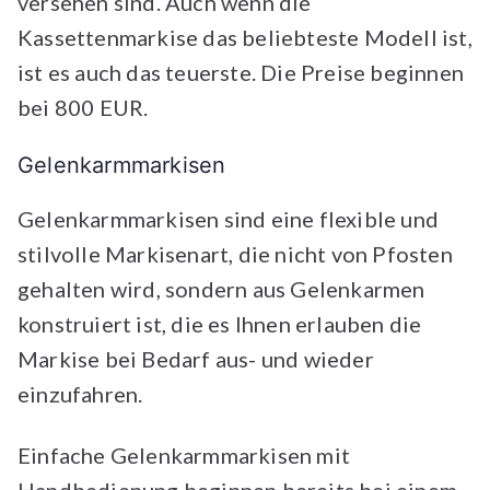
versehen sind. Auch wenn die
Kassettenmarkise das beliebteste Modell ist,
ist es auch das teuerste. Die Preise beginnen
bei 800 EUR.
Gelenkarmmarkisen
Gelenkarmmarkisen sind eine flexible und
stilvolle Markisenart, die nicht von Pfosten
gehalten wird, sondern aus Gelenkarmen
konstruiert ist, die es Ihnen erlauben die
Markise bei Bedarf aus- und wieder
einzufahren.
Einfache Gelenkarmmarkisen mit