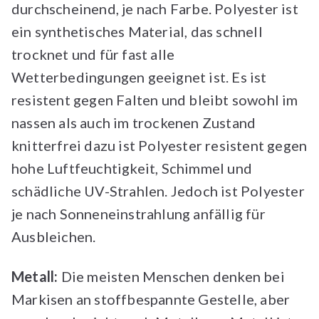
durchscheinend, je nach Farbe. Polyester ist
ein synthetisches Material, das schnell
trocknet und für fast alle
Wetterbedingungen geeignet ist. Es ist
resistent gegen Falten und bleibt sowohl im
nassen als auch im trockenen Zustand
knitterfrei dazu ist Polyester resistent gegen
hohe Luftfeuchtigkeit, Schimmel und
schädliche UV-Strahlen. Jedoch ist Polyester
je nach Sonneneinstrahlung anfällig für
Ausbleichen.
Metall:
Die meisten Menschen denken bei
Markisen an stoffbespannte Gestelle, aber