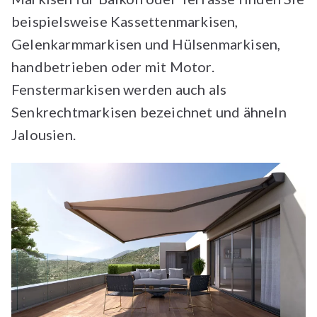
beispielsweise Kassettenmarkisen,
Gelenkarmmarkisen und Hülsenmarkisen,
handbetrieben oder mit Motor.
Fenstermarkisen werden auch als
Senkrechtmarkisen bezeichnet und ähneln
Jalousien.