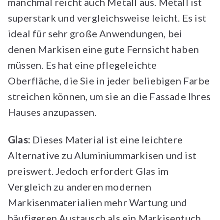
manchmal reicht auch Metall aus. Metall ist
superstark und vergleichsweise leicht. Es ist
ideal für sehr große Anwendungen, bei
denen Markisen eine gute Fernsicht haben
müssen. Es hat eine pflegeleichte
Oberfläche, die Sie in jeder beliebigen Farbe
streichen können, um sie an die Fassade Ihres
Hauses anzupassen.
Glas:
Dieses Material ist eine leichtere
Alternative zu Aluminiummarkisen und ist
preiswert. Jedoch erfordert Glas im
Vergleich zu anderen modernen
Markisenmaterialien mehr Wartung und
häufigeren Austausch als ein Markisentuch.