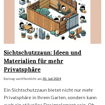
Sichtschutzzaun: Ideen und
Materialien für mehr
Privatsphäre
Beitrag veröffentlicht am
30. Juli 2024
Ein Sichtschutzzaun bietet nicht nur mehr
Privatsphäre in Ihrem Garten, sondern kann
auch ein stilvolles Designelement sein. Ob