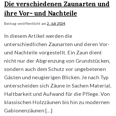
Die verschiedenen Zaunarten und
ihre Vor- und Nachteile
Beitrag veröffentlicht am
2. Juli 2024
In diesem Artikel werden die
unterschiedlichen Zaunarten und deren Vor-
und Nachteile vorgestellt. Ein Zaun dient
nicht nur der Abgrenzung von Grundstücken,
sondern auch dem Schutz vor ungebetenen
Gästen und neugierigen Blicken. Je nach Typ
unterscheiden sich Zäune in Sachen Material,
Haltbarkeit und Aufwand für die Pflege. Von
klassischen Holzzäunen bis hin zu modernen
Gabionenzäunen […]