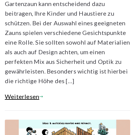
Gartenzaun kann entscheidend dazu
beitragen, Ihre Kinder und Haustiere zu
schützen. Bei der Auswahl eines geeigneten
Zauns spielen verschiedene Gesichtspunkte
eine Rolle. Sie sollten sowohl auf Materialien
als auch auf Design achten, um einen
perfekten Mix aus Sicherheit und Optik zu
gewährleisten. Besonders wichtig ist hierbei
die richtige Höhe des […]
Weiterlesen