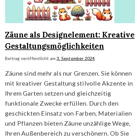
Zäune als Designelement: Kreative
Gestaltungsmöglichkeiten
Beitrag veröffentlicht am
3. September 2024
Zäune sind mehr als nur Grenzen. Sie können
mit kreativer Gestaltung stilvolle Akzente in
Ihrem Garten setzen und gleichzeitig
funktionale Zwecke erfüllen. Durch den
geschickten Einsatz von Farben, Materialien
und Pflanzen bieten Zäune unzählige Wege,
Ihren Außenbereich zu verschönern. Ob Sie