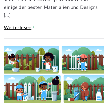
einige der besten Materialien und Designs,
[…]
Weiterlesen