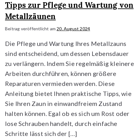
Tipps zur Pflege und Wartung von
Metallzäunen
Beitrag veröffentlicht am
20. August 2024
Die Pflege und Wartung Ihres Metallzauns
sind entscheidend, um dessen Lebensdauer
zu verlängern. Indem Sie regelmäßig kleinere
Arbeiten durchführen, können größere
Reparaturen vermieden werden. Diese
Anleitung bietet Ihnen praktische Tipps, wie
Sie Ihren Zaun in einwandfreiem Zustand
halten können. Egal ob es sich um Rost oder
lose Schrauben handelt, durch einfache
Schritte lässt sich der […]