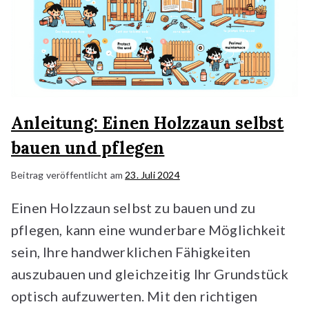
Anleitung: Einen Holzzaun selbst
bauen und pflegen
Beitrag veröffentlicht am
23. Juli 2024
Einen Holzzaun selbst zu bauen und zu
pflegen, kann eine wunderbare Möglichkeit
sein, Ihre handwerklichen Fähigkeiten
auszubauen und gleichzeitig Ihr Grundstück
optisch aufzuwerten. Mit den richtigen