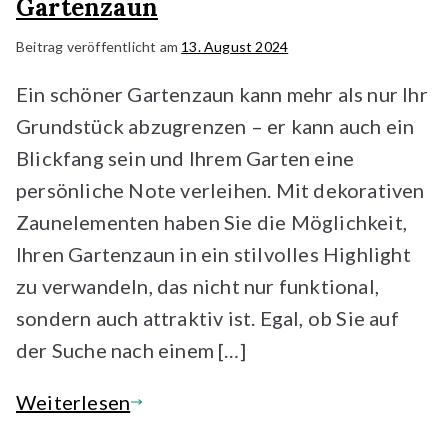
Gartenzaun
Beitrag veröffentlicht am
13. August 2024
Ein schöner Gartenzaun kann mehr als nur Ihr
Grundstück abzugrenzen – er kann auch ein
Blickfang sein und Ihrem Garten eine
persönliche Note verleihen. Mit dekorativen
Zaunelementen haben Sie die Möglichkeit,
Ihren Gartenzaun in ein stilvolles Highlight
zu verwandeln, das nicht nur funktional,
sondern auch attraktiv ist. Egal, ob Sie auf
der Suche nach einem […]
Weiterlesen