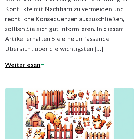
Konflikte mit Nachbarn zu vermeiden und
rechtliche Konsequenzen auszuschließen,
sollten Sie sich gut informieren. In diesem
Artikel erhalten Sie eine umfassende
Übersicht über die wichtigsten […]
Weiterlesen