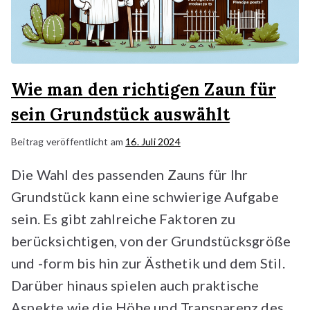
Wie man den richtigen Zaun für
sein Grundstück auswählt
Beitrag veröffentlicht am
16. Juli 2024
Die Wahl des passenden Zauns für Ihr
Grundstück kann eine schwierige Aufgabe
sein. Es gibt zahlreiche Faktoren zu
berücksichtigen, von der Grundstücksgröße
und -form bis hin zur Ästhetik und dem Stil.
Darüber hinaus spielen auch praktische
Aspekte wie die Höhe und Transparenz des