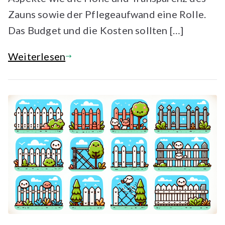
Zauns sowie der Pflegeaufwand eine Rolle.
Das Budget und die Kosten sollten […]
Weiterlesen