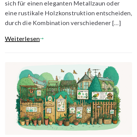
sich für einen eleganten Metallzaun oder
eine rustikale Holzkonstruktion entscheiden,
durch die Kombination verschiedener […]
Weiterlesen