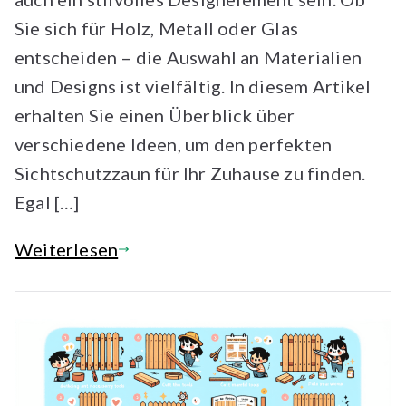
Sie sich für Holz, Metall oder Glas
entscheiden – die Auswahl an Materialien
und Designs ist vielfältig. In diesem Artikel
erhalten Sie einen Überblick über
verschiedene Ideen, um den perfekten
Sichtschutzzaun für Ihr Zuhause zu finden.
Egal […]
Weiterlesen