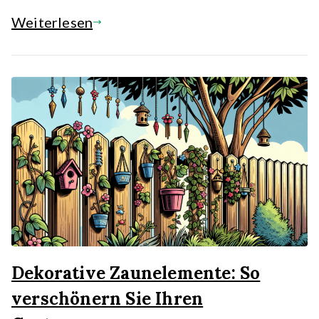
Weiterlesen
Dekorative Zaunelemente: So
verschönern Sie Ihren