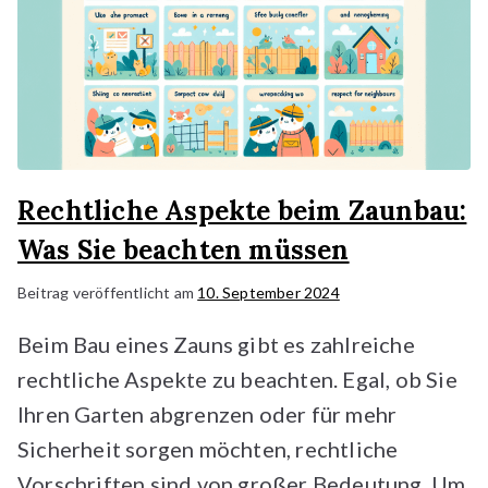
Rechtliche Aspekte beim Zaunbau:
Was Sie beachten müssen
Beitrag veröffentlicht am
10. September 2024
Beim Bau eines Zauns gibt es zahlreiche
rechtliche Aspekte zu beachten. Egal, ob Sie
Ihren Garten abgrenzen oder für mehr
Sicherheit sorgen möchten, rechtliche
Vorschriften sind von großer Bedeutung. Um