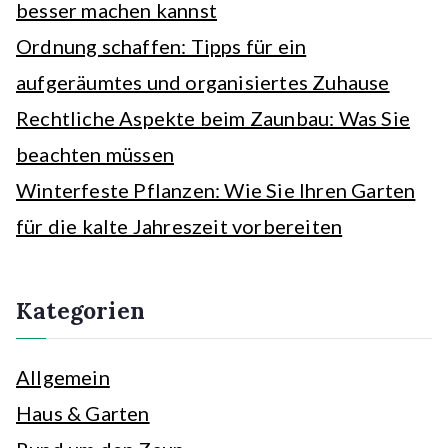
besser machen kannst
Ordnung schaffen: Tipps für ein
aufgeräumtes und organisiertes Zuhause
Rechtliche Aspekte beim Zaunbau: Was Sie
beachten müssen
Winterfeste Pflanzen: Wie Sie Ihren Garten
für die kalte Jahreszeit vorbereiten
Kategorien
Allgemein
Haus & Garten