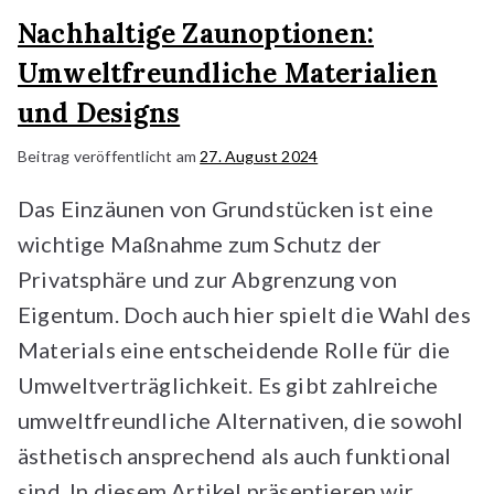
Nachhaltige Zaunoptionen:
Umweltfreundliche Materialien
und Designs
Beitrag veröffentlicht am
27. August 2024
Das Einzäunen von Grundstücken ist eine
wichtige Maßnahme zum Schutz der
Privatsphäre und zur Abgrenzung von
Eigentum. Doch auch hier spielt die Wahl des
Materials eine entscheidende Rolle für die
Umweltverträglichkeit. Es gibt zahlreiche
umweltfreundliche Alternativen, die sowohl
ästhetisch ansprechend als auch funktional
sind. In diesem Artikel präsentieren wir