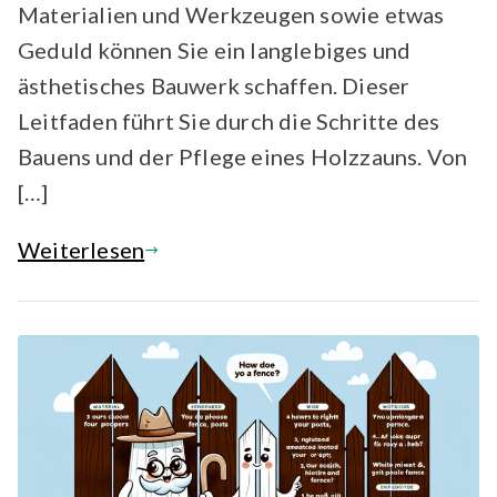
Materialien und Werkzeugen sowie etwas
Geduld können Sie ein langlebiges und
ästhetisches Bauwerk schaffen. Dieser
Leitfaden führt Sie durch die Schritte des
Bauens und der Pflege eines Holzzauns. Von
[…]
Weiterlesen