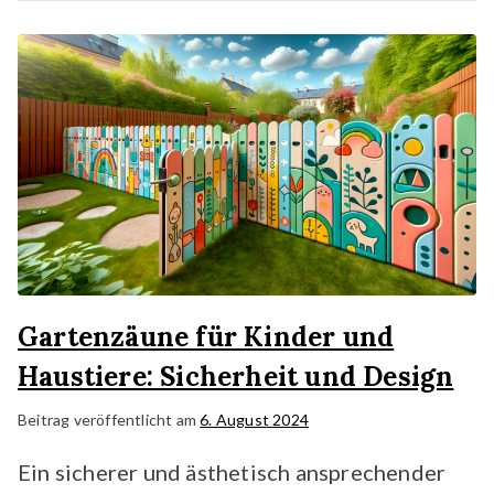
Gartenzäune für Kinder und
Haustiere: Sicherheit und Design
Beitrag veröffentlicht am
6. August 2024
Ein sicherer und ästhetisch ansprechender