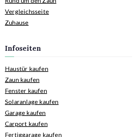
Rund um den Zaun
Vergleichsseite
Zuhause
Infoseiten
Haustür kaufen
Zaun kaufen
Fenster kaufen
Solaranlage kaufen
Garage kaufen
Carport kaufen
Fertiggarage kaufen