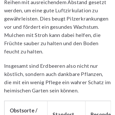
Reihen mit ausreichendem Abstand gesetzt
werden, um eine gute Luftzirkulation zu
gewährleisten. Dies beugt Pilzerkrankungen
vor und fördert ein gesundes Wachstum.
Mulchen mit Stroh kann dabei helfen, die
Früchte sauber zu halten und den Boden
feucht zu halten.
Insgesamt sind Erdbeeren also nicht nur
köstlich, sondern auch dankbare Pflanzen,
die mit ein wenig Pflege ein wahrer Schatz im
heimischen Garten sein können.
Obstsorte /
Standort
Besonderh