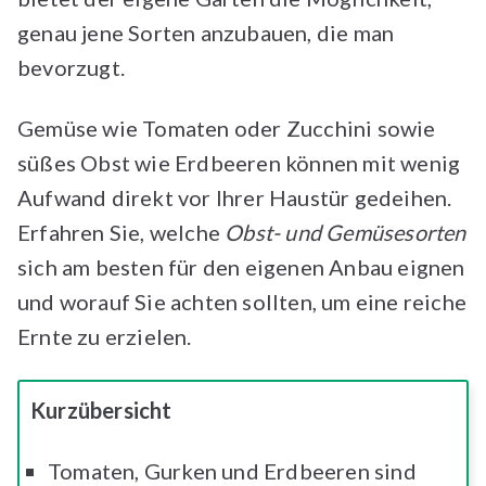
genau jene Sorten anzubauen, die man
bevorzugt.
Gemüse wie Tomaten oder Zucchini sowie
süßes Obst wie Erdbeeren können mit wenig
Aufwand direkt vor Ihrer Haustür gedeihen.
Erfahren Sie, welche
Obst- und Gemüsesorten
sich am besten für den eigenen Anbau eignen
und worauf Sie achten sollten, um eine reiche
Ernte zu erzielen.
Kurzübersicht
Tomaten, Gurken und Erdbeeren sind