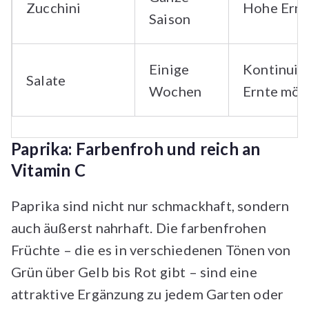
Zucchini
Hohe Ernt
Saison
Einige
Kontinuie
Salate
Wochen
Ernte mög
Paprika: Farbenfroh und reich an
Vitamin C
Paprika sind nicht nur schmackhaft, sondern
auch äußerst nahrhaft. Die farbenfrohen
Früchte – die es in verschiedenen Tönen von
Grün über Gelb bis Rot gibt – sind eine
attraktive Ergänzung zu jedem Garten oder