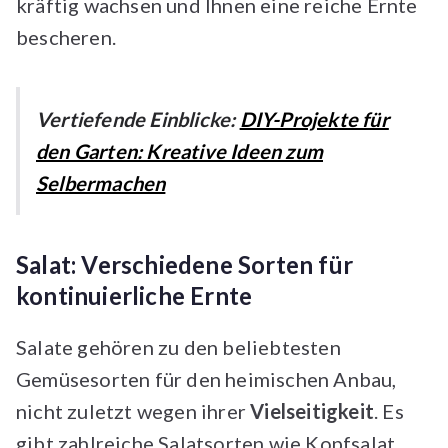
kräftig wachsen und Ihnen eine reiche Ernte
bescheren.
Vertiefende Einblicke:
DIY-Projekte für
den Garten: Kreative Ideen zum
Selbermachen
Salat: Verschiedene Sorten für
kontinuierliche Ernte
Salate gehören zu den beliebtesten
Gemüsesorten für den heimischen Anbau,
nicht zuletzt wegen ihrer
Vielseitigkeit
. Es
gibt zahlreiche Salatsorten wie Kopfsalat,