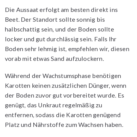
Die Aussaat erfolgt am besten direkt ins
Beet. Der Standort sollte sonnig bis
halbschattig sein, und der Boden sollte
locker und gut durchlässig sein. Falls Ihr
Boden sehr lehmig ist, empfehlen wir, diesen
vorab mit etwas Sand aufzulockern.
Während der Wachstumsphase benötigen
Karotten keinen zusätzlichen Dünger, wenn
der Boden zuvor gut vorbereitet wurde. Es
genügt, das Unkraut regelmäßig zu
entfernen, sodass die Karotten genügend
Platz und Nährstoffe zum Wachsen haben.