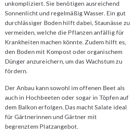
unkompliziert. Sie benötigen ausreichend
Sonnenlicht und regelmäßig Wasser. Ein gut
durchlässiger Boden hilft dabei, Staunässe zu
vermeiden, welche die Pflanzen anfällig für
Krankheiten machen könnte. Zudem hilft es,
den Boden mit Kompost oder organischem
Dünger anzureichern, um das Wachstum zu
fördern.
Der Anbau kann sowohl im offenen Beet als
auch in Hochbeeten oder sogar in Töpfen auf
dem Balkon erfolgen. Das macht Salate ideal
für Gärtnerinnen und Gärtner mit
begrenztem Platzangebot.