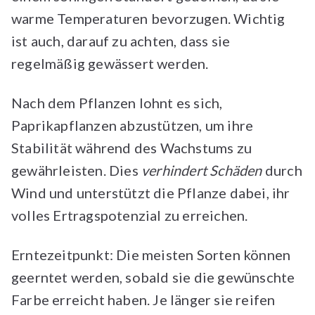
warme Temperaturen bevorzugen. Wichtig
ist auch, darauf zu achten, dass sie
regelmäßig gewässert werden.
Nach dem Pflanzen lohnt es sich,
Paprikapflanzen abzustützen, um ihre
Stabilität während des Wachstums zu
gewährleisten. Dies
verhindert Schäden
durch
Wind und unterstützt die Pflanze dabei, ihr
volles Ertragspotenzial zu erreichen.
Erntezeitpunkt: Die meisten Sorten können
geerntet werden, sobald sie die gewünschte
Farbe erreicht haben. Je länger sie reifen