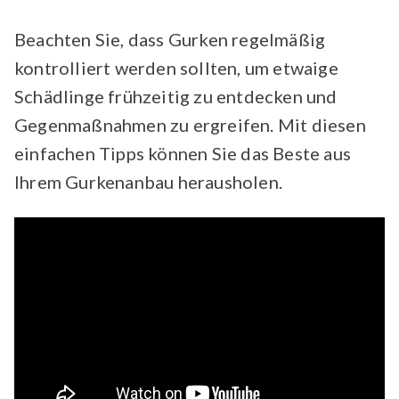
Beachten Sie, dass Gurken regelmäßig
kontrolliert werden sollten, um etwaige
Schädlinge frühzeitig zu entdecken und
Gegenmaßnahmen zu ergreifen. Mit diesen
einfachen Tipps können Sie das Beste aus
Ihrem Gurkenanbau herausholen.