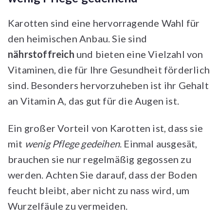
Karotten sind eine hervorragende Wahl für
den heimischen Anbau. Sie sind
nährstoffreich
und bieten eine Vielzahl von
Vitaminen, die für Ihre Gesundheit förderlich
sind. Besonders hervorzuheben ist ihr Gehalt
an Vitamin A, das gut für die Augen ist.
Ein großer Vorteil von Karotten ist, dass sie
mit
wenig Pflege gedeihen
. Einmal ausgesät,
brauchen sie nur regelmäßig gegossen zu
werden. Achten Sie darauf, dass der Boden
feucht bleibt, aber nicht zu nass wird, um
Wurzelfäule zu vermeiden.