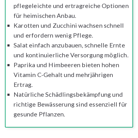
pflegeleichte und ertragreiche Optionen
für heimischen Anbau.
Karotten und Zucchini wachsen schnell
und erfordern wenig Pflege.
Salat einfach anzubauen, schnelle Ernte
und kontinuierliche Versorgung möglich.
Paprika und Himbeeren bieten hohen
Vitamin C-Gehalt und mehrjährigen
Ertrag.
Natürliche Schädlingsbekämpfung und
richtige Bewässerung sind essenziell für
gesunde Pflanzen.