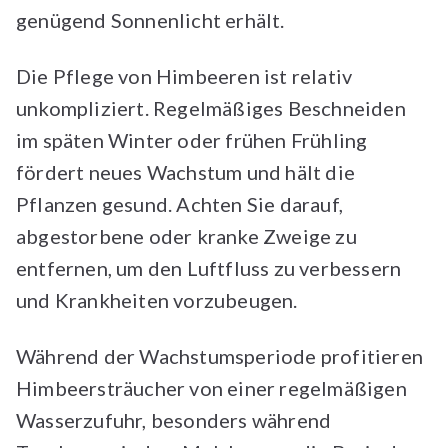
genügend Sonnenlicht erhält.
Die Pflege von Himbeeren ist relativ
unkompliziert. Regelmäßiges Beschneiden
im späten Winter oder frühen Frühling
fördert neues Wachstum und hält die
Pflanzen gesund. Achten Sie darauf,
abgestorbene oder kranke Zweige zu
entfernen, um den Luftfluss zu verbessern
und Krankheiten vorzubeugen.
Während der Wachstumsperiode profitieren
Himbeersträucher von einer regelmäßigen
Wasserzufuhr, besonders während