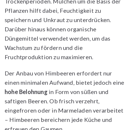
Trockenperioden. Mulchen um die Basis der
Pflanzen hilft dabei, Feuchtigkeit zu
speichern und Unkraut zu unterdrücken.
Darüber hinaus können organische
Düngemittel verwendet werden, um das
Wachstum zu fördern und die
Fruchtproduktion zu maximieren.
Der Anbau von Himbeeren erfordert nur
einen minimalen Aufwand, bietet jedoch eine
hohe Belohnung
in Form von süßen und
saftigen Beeren. Ob frisch verzehrt,
eingefroren oder in Marmeladen verarbeitet
– Himbeeren bereichern jede Küche und
erfreuen den Gaumen.