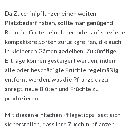
Da Zucchinipflanzen einen weiten
Platzbedarf haben, sollte man genügend
Raum im Garten einplanen oder auf spezielle
kompaktere Sorten zurückgreifen, die auch
in kleineren Gärten gedeihen. Zukünftige
Erträge können gesteigert werden, indem
alte oder beschädigte Früchte regelmäßig
entfernt werden, was die Pflanze dazu
anregt, neue Blüten und Früchte zu
produzieren.
Mit diesen einfachen Pflegetipps lässt sich
sicherstellen, dass Ihre Zucchinipflanzen