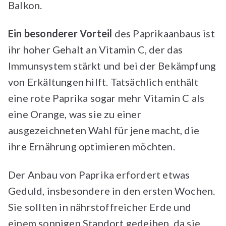
Balkon.
Ein besonderer Vorteil
des Paprikaanbaus ist
ihr hoher Gehalt an Vitamin C, der das
Immunsystem stärkt und bei der Bekämpfung
von Erkältungen hilft. Tatsächlich enthält
eine rote Paprika sogar mehr Vitamin C als
eine Orange, was sie zu einer
ausgezeichneten Wahl für jene macht, die
ihre Ernährung optimieren möchten.
Der Anbau von Paprika erfordert etwas
Geduld, insbesondere in den ersten Wochen.
Sie sollten in nährstoffreicher Erde und
einem sonnigen Standort gedeihen, da sie