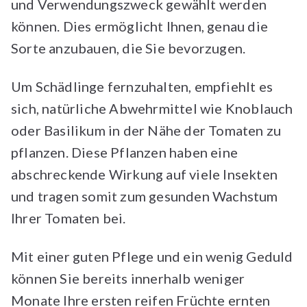
und Verwendungszweck gewählt werden
können. Dies ermöglicht Ihnen, genau die
Sorte anzubauen, die Sie bevorzugen.
Um Schädlinge fernzuhalten, empfiehlt es
sich, natürliche Abwehrmittel wie Knoblauch
oder Basilikum in der Nähe der Tomaten zu
pflanzen. Diese Pflanzen haben eine
abschreckende Wirkung auf viele Insekten
und tragen somit zum gesunden Wachstum
Ihrer Tomaten bei.
Mit einer guten Pflege und ein wenig Geduld
können Sie bereits innerhalb weniger
Monate Ihre ersten reifen Früchte ernten