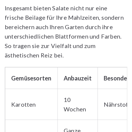
Insgesamt bieten Salate nicht nur eine
frische Beilage für Ihre Mahlzeiten, sondern
bereichern auch Ihren Garten durch ihre
unterschiedlichen Blattformen und Farben.
So tragen sie zur Vielfalt und zum
ästhetischen Reiz bei.
Gemüsesorten
Anbauzeit
Besonderh
10
Karotten
Nährstoff
Wochen
Ganze