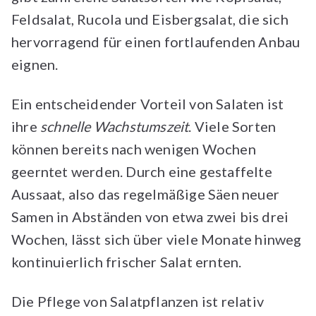
Feldsalat, Rucola und Eisbergsalat, die sich
hervorragend für einen fortlaufenden Anbau
eignen.
Ein entscheidender Vorteil von Salaten ist
ihre
schnelle Wachstumszeit
. Viele Sorten
können bereits nach wenigen Wochen
geerntet werden. Durch eine gestaffelte
Aussaat, also das regelmäßige Säen neuer
Samen in Abständen von etwa zwei bis drei
Wochen, lässt sich über viele Monate hinweg
kontinuierlich frischer Salat ernten.
Die Pflege von Salatpflanzen ist relativ