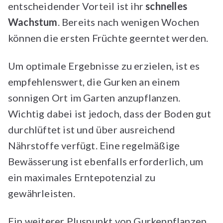
entscheidender Vorteil ist ihr
schnelles
Wachstum
. Bereits nach wenigen Wochen
können die ersten Früchte geerntet werden.
Um optimale Ergebnisse zu erzielen, ist es
empfehlenswert, die Gurken an einem
sonnigen Ort im Garten anzupflanzen.
Wichtig dabei ist jedoch, dass der Boden gut
durchlüftet ist und über ausreichend
Nährstoffe verfügt. Eine regelmäßige
Bewässerung ist ebenfalls erforderlich, um
ein maximales Erntepotenzial zu
gewährleisten.
Ein weiterer Pluspunkt von Gurkenpflanzen