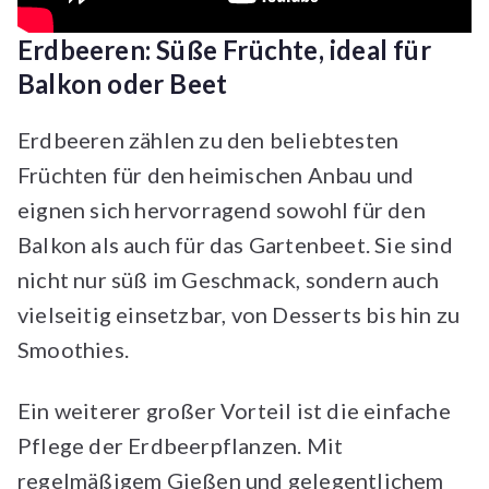
Erdbeeren: Süße Früchte, ideal für
Balkon oder Beet
Erdbeeren zählen zu den beliebtesten
Früchten für den heimischen Anbau und
eignen sich hervorragend sowohl für den
Balkon als auch für das Gartenbeet. Sie sind
nicht nur süß im Geschmack, sondern auch
vielseitig einsetzbar, von Desserts bis hin zu
Smoothies.
Ein weiterer großer Vorteil ist die einfache
Pflege der Erdbeerpflanzen. Mit
regelmäßigem Gießen und gelegentlichem