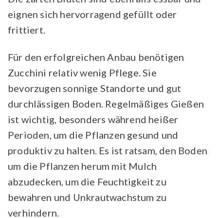
eignen sich hervorragend gefüllt oder
frittiert.
Für den erfolgreichen Anbau benötigen
Zucchini relativ wenig Pflege. Sie
bevorzugen sonnige Standorte und gut
durchlässigen Boden. Regelmäßiges Gießen
ist wichtig, besonders während heißer
Perioden, um die Pflanzen gesund und
produktiv zu halten. Es ist ratsam, den Boden
um die Pflanzen herum mit Mulch
abzudecken, um die Feuchtigkeit zu
bewahren und Unkrautwachstum zu
verhindern.