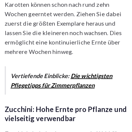
Karotten können schon nach rund zehn
Wochen geerntet werden. Ziehen Sie dabei
zuerst die größten Exemplare heraus und
lassen Sie die kleineren noch wachsen. Dies
ermöglicht eine kontinuierliche Ernte über
mehrere Wochen hinweg.
Vertiefende Einblicke:
Die wichtigsten
Pflegetipps für Zimmerpflanzen
Zucchini: Hohe Ernte pro Pflanze und
vielseitig verwendbar