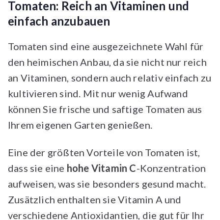
Tomaten: Reich an Vitaminen und
einfach anzubauen
Tomaten sind eine ausgezeichnete Wahl für
den heimischen Anbau, da sie nicht nur reich
an Vitaminen, sondern auch relativ einfach zu
kultivieren sind. Mit nur wenig Aufwand
können Sie frische und saftige Tomaten aus
Ihrem eigenen Garten genießen.
Eine der größten Vorteile von Tomaten ist,
dass sie eine
hohe Vitamin C
-Konzentration
aufweisen, was sie besonders gesund macht.
Zusätzlich enthalten sie Vitamin A und
verschiedene Antioxidantien, die gut für Ihr