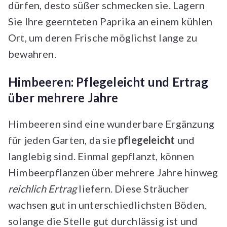
dürfen, desto süßer schmecken sie. Lagern
Sie Ihre geernteten Paprika an einem kühlen
Ort, um deren Frische möglichst lange zu
bewahren.
Himbeeren: Pflegeleicht und Ertrag
über mehrere Jahre
Himbeeren sind eine wunderbare Ergänzung
für jeden Garten, da sie
pflegeleicht
und
langlebig sind. Einmal gepflanzt, können
Himbeerpflanzen über mehrere Jahre hinweg
reichlich Ertrag
liefern. Diese Sträucher
wachsen gut in unterschiedlichsten Böden,
solange die Stelle gut durchlässig ist und