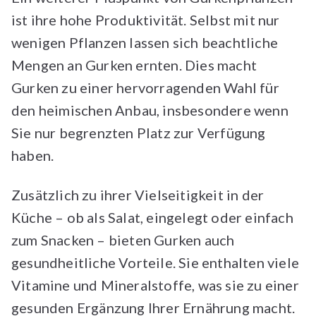
ist ihre hohe Produktivität. Selbst mit nur
wenigen Pflanzen lassen sich beachtliche
Mengen an Gurken ernten. Dies macht
Gurken zu einer hervorragenden Wahl für
den heimischen Anbau, insbesondere wenn
Sie nur begrenzten Platz zur Verfügung
haben.
Zusätzlich zu ihrer Vielseitigkeit in der
Küche – ob als Salat, eingelegt oder einfach
zum Snacken – bieten Gurken auch
gesundheitliche Vorteile. Sie enthalten viele
Vitamine und Mineralstoffe, was sie zu einer
gesunden Ergänzung Ihrer Ernährung macht.