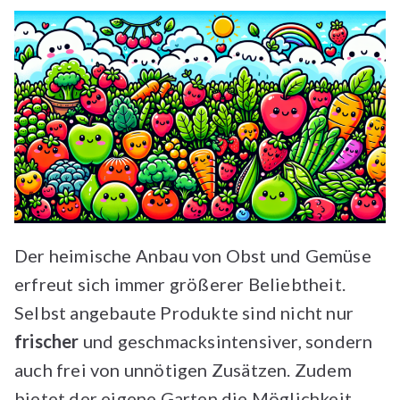
Der heimische Anbau von Obst und Gemüse
erfreut sich immer größerer Beliebtheit.
Selbst angebaute Produkte sind nicht nur
frischer
und geschmacksintensiver, sondern
auch frei von unnötigen Zusätzen. Zudem
bietet der eigene Garten die Möglichkeit,