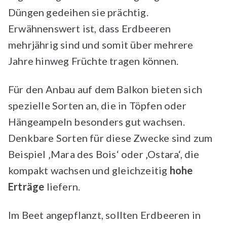
Düngen gedeihen sie prächtig.
Erwähnenswert ist, dass Erdbeeren
mehrjährig sind und somit über mehrere
Jahre hinweg Früchte tragen können.
Für den Anbau auf dem Balkon bieten sich
spezielle Sorten an, die in Töpfen oder
Hängeampeln besonders gut wachsen.
Denkbare Sorten für diese Zwecke sind zum
Beispiel ‚Mara des Bois‘ oder ‚Ostara‘, die
kompakt wachsen und gleichzeitig
hohe
Erträge
liefern.
Im Beet angepflanzt, sollten Erdbeeren in