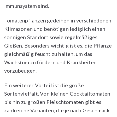
Immunsystem sind.
Tomatenpflanzen gedeihen in verschiedenen
Klimazonen und benötigen lediglich einen
sonnigen Standort sowie regelmäßiges
Gießen. Besonders wichtig ist es, die Pflanze
gleichmäßig feucht zu halten, um das
Wachstum zu fördern und Krankheiten
vorzubeugen.
Ein weiterer Vorteil ist die große
Sortenvielfalt. Von kleinen Cocktailtomaten
bis hin zu großen Fleischtomaten gibt es
zahlreiche Varianten, die je nach Geschmack