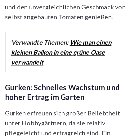
und den unvergleichlichen Geschmack von
selbst angebauten Tomaten genießen.
Verwandte Themen:
Wie man einen
kleinen Balkon in eine grüne Oase
verwandelt
Gurken: Schnelles Wachstum und
hoher Ertrag im Garten
Gurken erfreuen sich großer Beliebtheit
unter Hobbygärtnern, da sie relativ
pflegeleicht und ertragreich sind. Ein