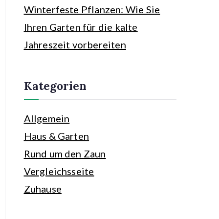
Winterfeste Pflanzen: Wie Sie
Ihren Garten für die kalte
Jahreszeit vorbereiten
Kategorien
Allgemein
Haus & Garten
Rund um den Zaun
Vergleichsseite
Zuhause