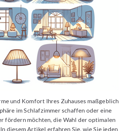
arme und Komfort Ihres Zuhauses maßgeblich
sphäre im Schlafzimmer schaffen oder eine
 fördern möchten, die Wahl der optimalen
 In diesem Artikel erfahren Sie, wie Sie jeden