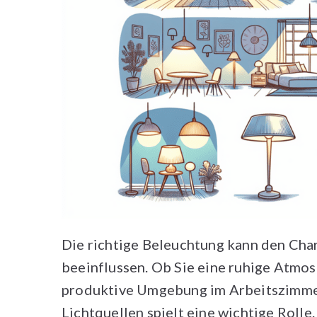
Die richtige Beleuchtung kann den Ch
beeinflussen. Ob Sie eine ruhige Atmo
produktive Umgebung im Arbeitszimmer
Lichtquellen spielt eine wichtige Rolle.