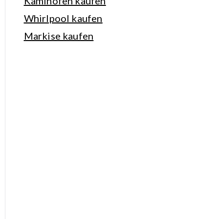
Kaminofen kaufen
Whirlpool kaufen
Markise kaufen