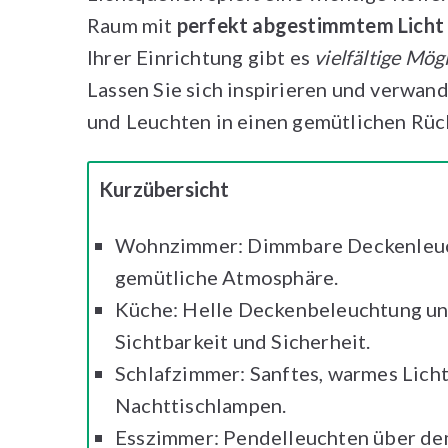
Raum mit
perfekt abgestimmtem Licht
Ihrer Einrichtung gibt es
vielfältige Mög
Lassen Sie sich inspirieren und verwan
und Leuchten in einen gemütlichen Rüc
Kurzübersicht
Wohnzimmer: Dimmbare Deckenleucht
gemütliche Atmosphäre.
Küche: Helle Deckenbeleuchtung un
Sichtbarkeit und Sicherheit.
Schlafzimmer: Sanftes, warmes Lich
Nachttischlampen.
Esszimmer: Pendelleuchten über de