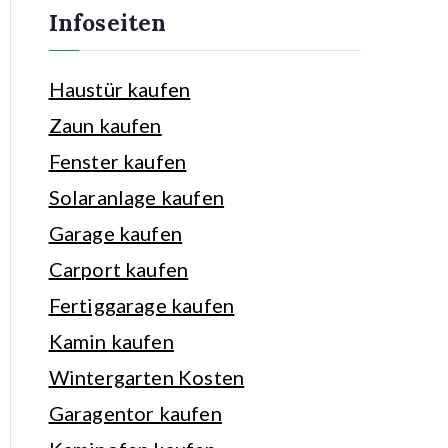
Infoseiten
Haustür kaufen
Zaun kaufen
Fenster kaufen
Solaranlage kaufen
Garage kaufen
Carport kaufen
Fertiggarage kaufen
Kamin kaufen
Wintergarten Kosten
Garagentor kaufen