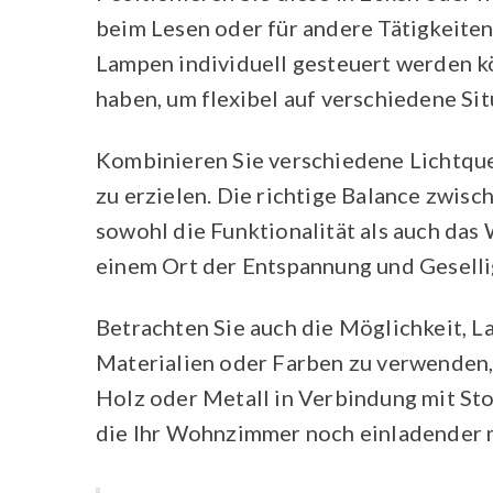
beim Lesen oder für andere Tätigkeiten 
Lampen individuell gesteuert werden k
haben, um flexibel auf verschiedene Si
Kombinieren Sie verschiedene Lichtque
zu erzielen. Die richtige Balance zwis
sowohl die Funktionalität als auch da
einem Ort der Entspannung und Geselli
Betrachten Sie auch die Möglichkeit, 
Materialien oder Farben zu verwenden, 
Holz oder Metall in Verbindung mit S
die Ihr Wohnzimmer noch einladender 