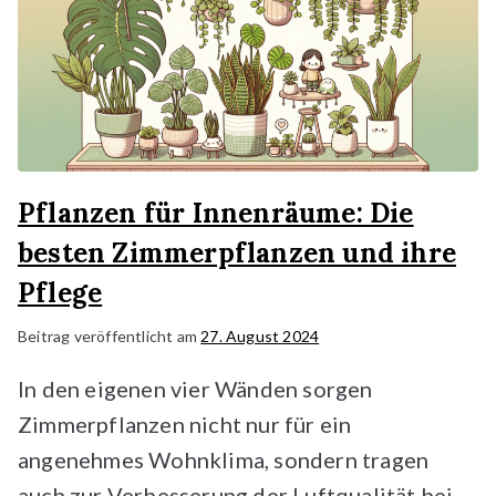
Pflanzen für Innenräume: Die
besten Zimmerpflanzen und ihre
Pflege
Beitrag veröffentlicht am
27. August 2024
In den eigenen vier Wänden sorgen
Zimmerpflanzen nicht nur für ein
angenehmes Wohnklima, sondern tragen
auch zur Verbesserung der Luftqualität bei.