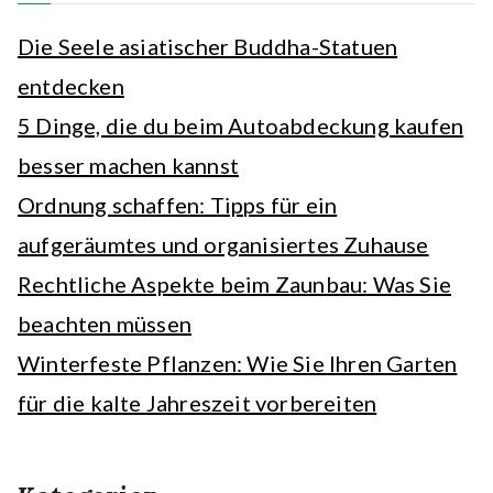
Die Seele asiatischer Buddha-Statuen
entdecken
5 Dinge, die du beim Autoabdeckung kaufen
besser machen kannst
Ordnung schaffen: Tipps für ein
aufgeräumtes und organisiertes Zuhause
Rechtliche Aspekte beim Zaunbau: Was Sie
beachten müssen
Winterfeste Pflanzen: Wie Sie Ihren Garten
für die kalte Jahreszeit vorbereiten