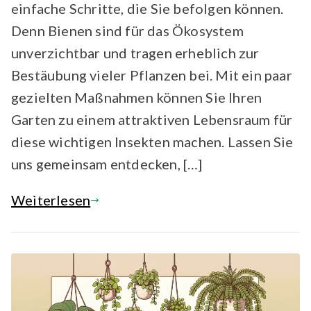
einfache Schritte, die Sie befolgen können.
Denn Bienen sind für das Ökosystem
unverzichtbar und tragen erheblich zur
Bestäubung vieler Pflanzen bei. Mit ein paar
gezielten Maßnahmen können Sie Ihren
Garten zu einem attraktiven Lebensraum für
diese wichtigen Insekten machen. Lassen Sie
uns gemeinsam entdecken, […]
Weiterlesen