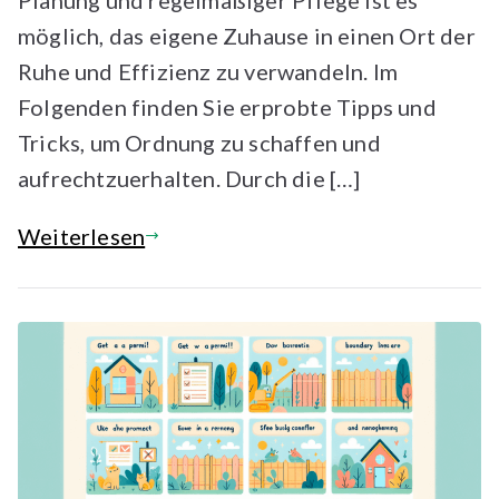
möglich, das eigene Zuhause in einen Ort der
Ruhe und Effizienz zu verwandeln. Im
Folgenden finden Sie erprobte Tipps und
Tricks, um Ordnung zu schaffen und
aufrechtzuerhalten. Durch die […]
Weiterlesen