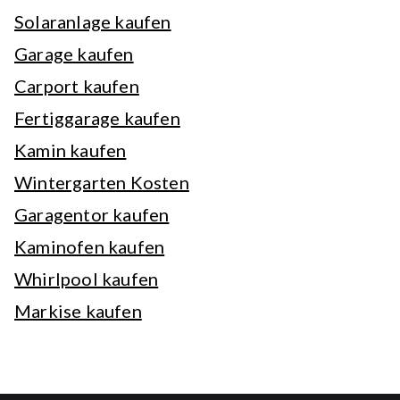
Solaranlage kaufen
Garage kaufen
Carport kaufen
Fertiggarage kaufen
Kamin kaufen
Wintergarten Kosten
Garagentor kaufen
Kaminofen kaufen
Whirlpool kaufen
Markise kaufen