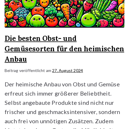
Die besten Obst- und
Gemüsesorten für den heimischen
Anbau
Beitrag veröffentlicht am
27. August 2024
Der heimische Anbau von Obst und Gemüse
erfreut sich immer größerer Beliebtheit.
Selbst angebaute Produkte sind nicht nur
frischer und geschmacksintensiver, sondern
auch frei von unnötigen Zusätzen. Zudem