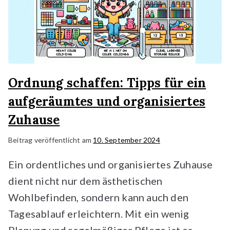
Ordnung schaffen: Tipps für ein
aufgeräumtes und organisiertes
Zuhause
Beitrag veröffentlicht am
10. September 2024
Ein ordentliches und organisiertes Zuhause
dient nicht nur dem ästhetischen
Wohlbefinden, sondern kann auch den
Tagesablauf erleichtern. Mit ein wenig
Planung und regelmäßiger Pflege ist es