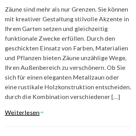
Zäune sind mehr als nur Grenzen. Sie können
mit kreativer Gestaltung stilvolle Akzente in
Ihrem Garten setzen und gleichzeitig
funktionale Zwecke erfüllen. Durch den
geschickten Einsatz von Farben, Materialien
und Pflanzen bieten Zäune unzählige Wege,
Ihren Außenbereich zu verschönern. Ob Sie
sich für einen eleganten Metallzaun oder
eine rustikale Holzkonstruktion entscheiden,
durch die Kombination verschiedener […]
Weiterlesen