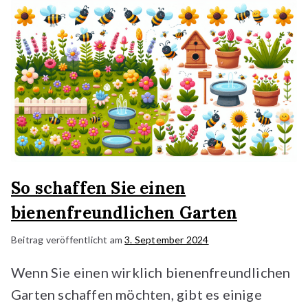
So schaffen Sie einen
bienenfreundlichen Garten
Beitrag veröffentlicht am
3. September 2024
Wenn Sie einen wirklich bienenfreundlichen
Garten schaffen möchten, gibt es einige