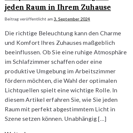
jeden Raum in Ihrem Zuhause
Beitrag veröffentlicht am
3. September 2024
Die richtige Beleuchtung kann den Charme
und Komfort Ihres Zuhauses maßgeblich
beeinflussen. Ob Sie eine ruhige Atmosphäre
im Schlafzimmer schaffen oder eine
produktive Umgebung im Arbeitszimmer
fördern möchten, die Wahl der optimalen
Lichtquellen spielt eine wichtige Rolle. In
diesem Artikel erfahren Sie, wie Sie jeden
Raum mit perfekt abgestimmtem Licht in
Szene setzen können. Unabhängig […]