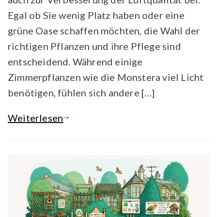
Egal ob Sie wenig Platz haben oder eine
grüne Oase schaffen möchten, die Wahl der
richtigen Pflanzen und ihre Pflege sind
entscheidend. Während einige
Zimmerpflanzen wie die Monstera viel Licht
benötigen, fühlen sich andere […]
Weiterlesen