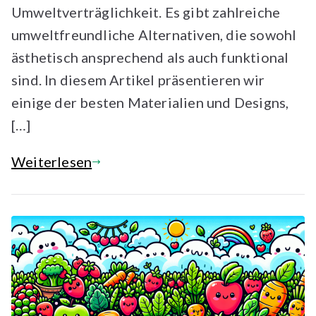
Umweltverträglichkeit. Es gibt zahlreiche
umweltfreundliche Alternativen, die sowohl
ästhetisch ansprechend als auch funktional
sind. In diesem Artikel präsentieren wir
einige der besten Materialien und Designs,
[…]
Weiterlesen