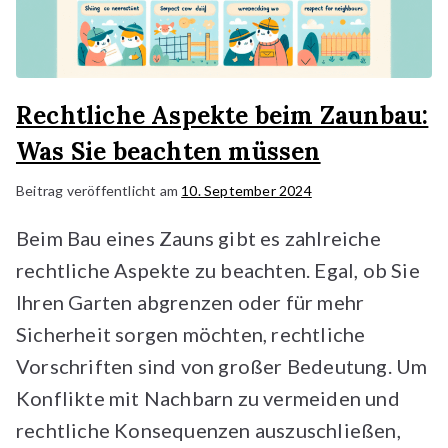
Rechtliche Aspekte beim Zaunbau:
Was Sie beachten müssen
Beitrag veröffentlicht am
10. September 2024
Beim Bau eines Zauns gibt es zahlreiche
rechtliche Aspekte zu beachten. Egal, ob Sie
Ihren Garten abgrenzen oder für mehr
Sicherheit sorgen möchten, rechtliche
Vorschriften sind von großer Bedeutung. Um
Konflikte mit Nachbarn zu vermeiden und
rechtliche Konsequenzen auszuschließen,