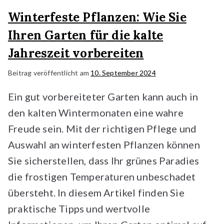
Winterfeste Pflanzen: Wie Sie
Ihren Garten für die kalte
Jahreszeit vorbereiten
Beitrag veröffentlicht am
10. September 2024
Ein gut vorbereiteter Garten kann auch in
den kalten Wintermonaten eine wahre
Freude sein. Mit der richtigen Pflege und
Auswahl an winterfesten Pflanzen können
Sie sicherstellen, dass Ihr grünes Paradies
die frostigen Temperaturen unbeschadet
übersteht. In diesem Artikel finden Sie
praktische Tipps und wertvolle