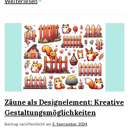
Weiterlesen
Zäune als Designelement: Kreative
Gestaltungsmöglichkeiten
Beitrag veröffentlicht am
3. September 2024