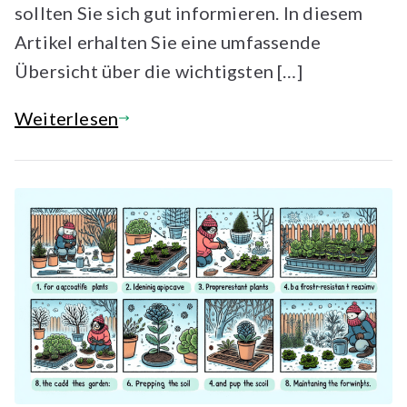
sollten Sie sich gut informieren. In diesem
Artikel erhalten Sie eine umfassende
Übersicht über die wichtigsten […]
Weiterlesen