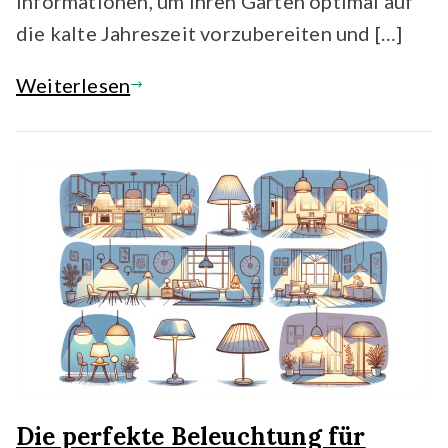
Informationen, um Ihren Garten optimal auf
die kalte Jahreszeit vorzubereiten und […]
Weiterlesen
Die perfekte Beleuchtung für