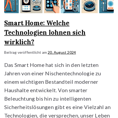
Smart Home: Welche
Technologien lohnen sich
wirklich?
Beitrag veröffentlicht am
20. August 2024
Das Smart Home hat sich in den letzten
Jahren von einer Nischentechnologie zu
einem wichtigen Bestandteil moderner
Haushalte entwickelt. Von smarter
Beleuchtung bis hin zu intelligenten
Sicherheitslösungen gibt es eine Vielzahl an
Technologien, die versprechen, unser Leben