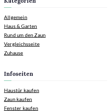
Kategorien
Allgemein
Haus & Garten
Rund um den Zaun
Vergleichsseite
Zuhause
Infoseiten
Haustür kaufen
Zaun kaufen
Fenster kaufen