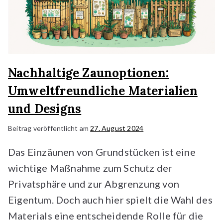
Nachhaltige Zaunoptionen:
Umweltfreundliche Materialien
und Designs
Beitrag veröffentlicht am
27. August 2024
Das Einzäunen von Grundstücken ist eine
wichtige Maßnahme zum Schutz der
Privatsphäre und zur Abgrenzung von
Eigentum. Doch auch hier spielt die Wahl des
Materials eine entscheidende Rolle für die