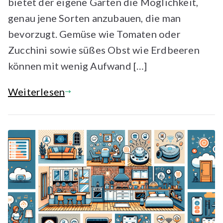
bietet der eigene Garten die Möglichkeit,
genau jene Sorten anzubauen, die man
bevorzugt. Gemüse wie Tomaten oder
Zucchini sowie süßes Obst wie Erdbeeren
können mit wenig Aufwand […]
Weiterlesen