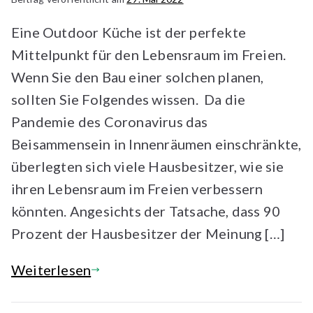
Eine Outdoor Küche ist der perfekte
Mittelpunkt für den Lebensraum im Freien.
Wenn Sie den Bau einer solchen planen,
sollten Sie Folgendes wissen. Da die
Pandemie des Coronavirus das
Beisammensein in Innenräumen einschränkte,
überlegten sich viele Hausbesitzer, wie sie
ihren Lebensraum im Freien verbessern
könnten. Angesichts der Tatsache, dass 90
Prozent der Hausbesitzer der Meinung […]
Weiterlesen