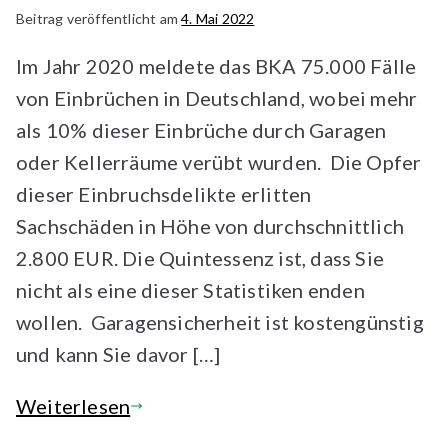
Beitrag veröffentlicht am
4. Mai 2022
Im Jahr 2020 meldete das BKA 75.000 Fälle
von Einbrüchen in Deutschland, wobei mehr
als 10% dieser Einbrüche durch Garagen
oder Kellerräume verübt wurden. Die Opfer
dieser Einbruchsdelikte erlitten
Sachschäden in Höhe von durchschnittlich
2.800 EUR. Die Quintessenz ist, dass Sie
nicht als eine dieser Statistiken enden
wollen. Garagensicherheit ist kostengünstig
und kann Sie davor […]
Weiterlesen