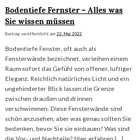
Bodentiefe Fernster – Alles was
Sie wissen müssen
Beitrag veröffentlicht am
22. Mai 2022
Bodentiefe Fenster, oft auch als
Fensterwände bezeichnet, verleihen einem
Raum sofort das Gefühl von offener, luftiger
Eleganz. Reichlich natürliches Licht und ein
ungehinderter Blick lassen die Grenze
zwischen draußen und drinnen
verschwimmen. Diese Fensterwände sind
schön anzusehen, aber was genau sollten Sie
bedenken, bevor Sie sie einbauen? Was sind
die Vor- und Nachteile? Hier erfahren […]