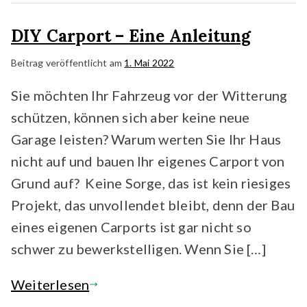
DIY Carport – Eine Anleitung
Beitrag veröffentlicht am
1. Mai 2022
Sie möchten Ihr Fahrzeug vor der Witterung
schützen, können sich aber keine neue
Garage leisten? Warum werten Sie Ihr Haus
nicht auf und bauen Ihr eigenes Carport von
Grund auf? Keine Sorge, das ist kein riesiges
Projekt, das unvollendet bleibt, denn der Bau
eines eigenen Carports ist gar nicht so
schwer zu bewerkstelligen. Wenn Sie […]
Weiterlesen