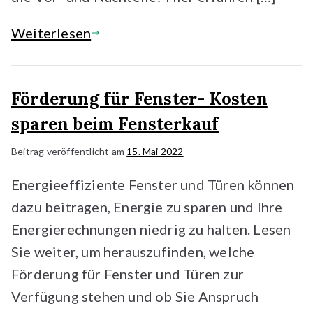
Weiterlesen
Förderung für Fenster- Kosten
sparen beim Fensterkauf
Beitrag veröffentlicht am
15. Mai 2022
Energieeffiziente Fenster und Türen können
dazu beitragen, Energie zu sparen und Ihre
Energierechnungen niedrig zu halten. Lesen
Sie weiter, um herauszufinden, welche
Förderung für Fenster und Türen zur
Verfügung stehen und ob Sie Anspruch