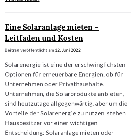
Eine Solaranlage mieten –
Leitfaden und Kosten
Beitrag veröffentlicht am
12. Juni 2022
Solarenergie ist eine der erschwinglichsten
Optionen für erneuerbare Energien, ob für
Unternehmen oder Privathaushalte.
Unternehmen, die Solarprodukte anbieten,
sind heutzutage allgegenwärtig, aber um die
Vorteile der Solarenergie zu nutzen, stehen
Hausbesitzer vor einer wichtigen
Entscheidung: Solaranlage mieten oder