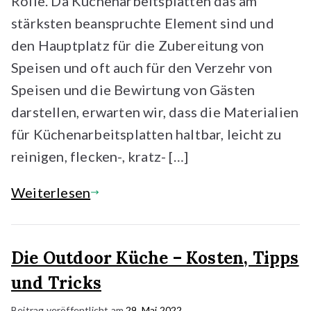
Rolle. Da Küchenarbeitsplatten das am
stärksten beanspruchte Element sind und
den Hauptplatz für die Zubereitung von
Speisen und oft auch für den Verzehr von
Speisen und die Bewirtung von Gästen
darstellen, erwarten wir, dass die Materialien
für Küchenarbeitsplatten haltbar, leicht zu
reinigen, flecken-, kratz- […]
Weiterlesen
Die Outdoor Küche – Kosten, Tipps
und Tricks
Beitrag veröffentlicht am
29. Mai 2022