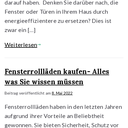
darauf haben. Denken Sie darüber nach, die
Fenster oder Türen in Ihrem Haus durch
energieeffizientere zu ersetzen? Dies ist
zwar ein […]
Weiterlesen
Fensterrollläden kaufen- Alles
was Sie wissen müssen
Beitrag veröffentlicht am
8. Mai 2022
Fensterrollläden haben in den letzten Jahren
aufgrund ihrer Vorteile an Beliebtheit
gewonnen. Sie bieten Sicherheit, Schutz vor