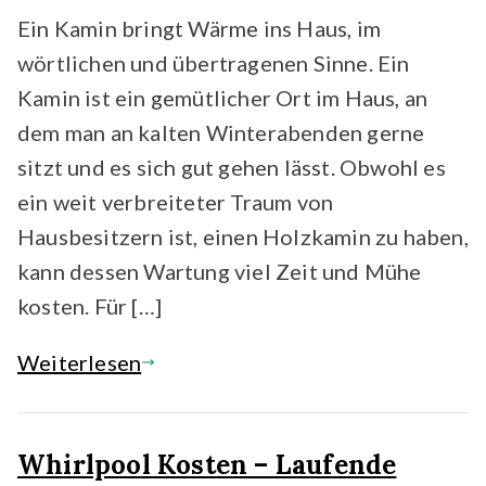
Ein Kamin bringt Wärme ins Haus, im
wörtlichen und übertragenen Sinne. Ein
Kamin ist ein gemütlicher Ort im Haus, an
dem man an kalten Winterabenden gerne
sitzt und es sich gut gehen lässt. Obwohl es
ein weit verbreiteter Traum von
Hausbesitzern ist, einen Holzkamin zu haben,
kann dessen Wartung viel Zeit und Mühe
kosten. Für […]
Weiterlesen
Whirlpool Kosten – Laufende