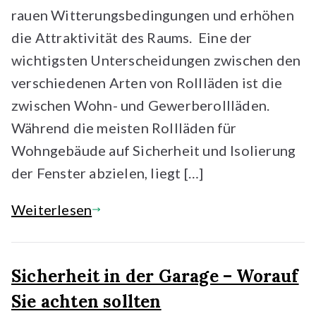
rauen Witterungsbedingungen und erhöhen
die Attraktivität des Raums. Eine der
wichtigsten Unterscheidungen zwischen den
verschiedenen Arten von Rollläden ist die
zwischen Wohn- und Gewerberollläden.
Während die meisten Rollläden für
Wohngebäude auf Sicherheit und Isolierung
der Fenster abzielen, liegt […]
Weiterlesen
Sicherheit in der Garage – Worauf
Sie achten sollten