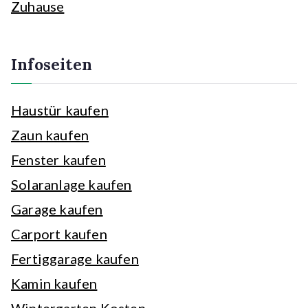
Zuhause
Infoseiten
Haustür kaufen
Zaun kaufen
Fenster kaufen
Solaranlage kaufen
Garage kaufen
Carport kaufen
Fertiggarage kaufen
Kamin kaufen