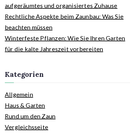
aufgeräumtes und organisiertes Zuhause
Rechtliche Aspekte beim Zaunbau: Was Sie
beachten müssen
Winterfeste Pflanzen: Wie Sie Ihren Garten
für die kalte Jahreszeit vorbereiten
Kategorien
Allgemein
Haus & Garten
Rund um den Zaun
Vergleichsseite