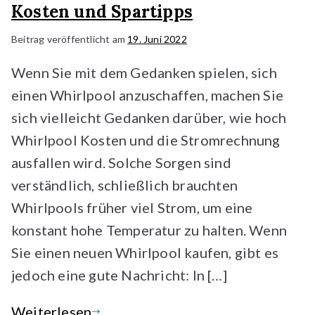
Kosten und Spartipps
Beitrag veröffentlicht am
19. Juni 2022
Wenn Sie mit dem Gedanken spielen, sich
einen Whirlpool anzuschaffen, machen Sie
sich vielleicht Gedanken darüber, wie hoch
Whirlpool Kosten und die Stromrechnung
ausfallen wird. Solche Sorgen sind
verständlich, schließlich brauchten
Whirlpools früher viel Strom, um eine
konstant hohe Temperatur zu halten. Wenn
Sie einen neuen Whirlpool kaufen, gibt es
jedoch eine gute Nachricht: In […]
Weiterlesen